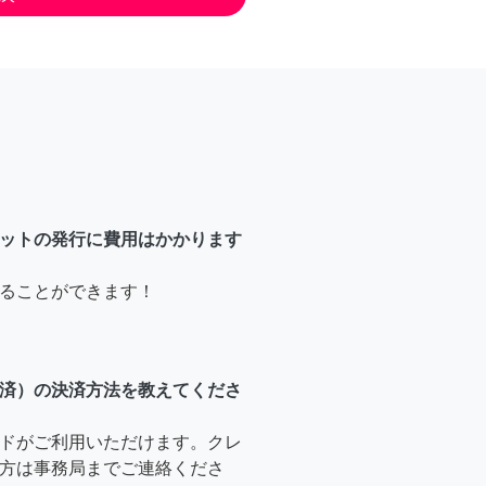
ットの発行に費用はかかります
ることができます！
済）の決済方法を教えてくださ
ドがご利用いただけます。クレ
方は事務局までご連絡くださ