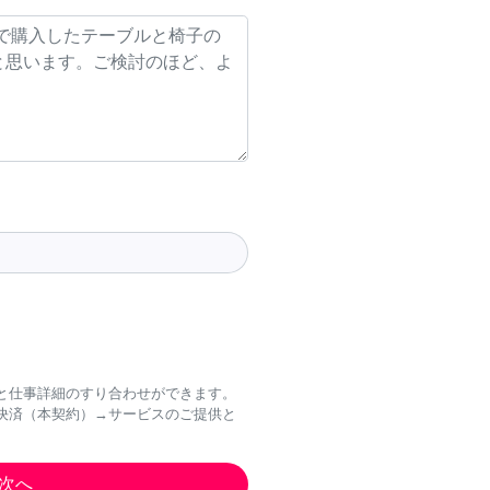
と仕事詳細のすり合わせができます。
決済（本契約）→サービスのご提供と