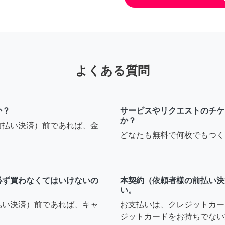
よくある質問
か？
サービスやリクエストのチケ
か？
前払い決済）前であれば、金
どなたも無料で何枚でもつく
必ず買わなくてはいけないの
本契約（依頼者様の前払い決
い。
払い決済）前であれば、キャ
お支払いは、クレジットカー
ジットカードをお持ちでない