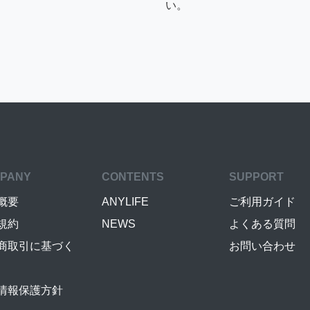
い。
PANY
CONTENTS
SUPPORT
概要
ANYLIFE
ご利用ガイド
規約
NEWS
よくある質問
商取引に基づく
お問い合わせ
情報保護方針