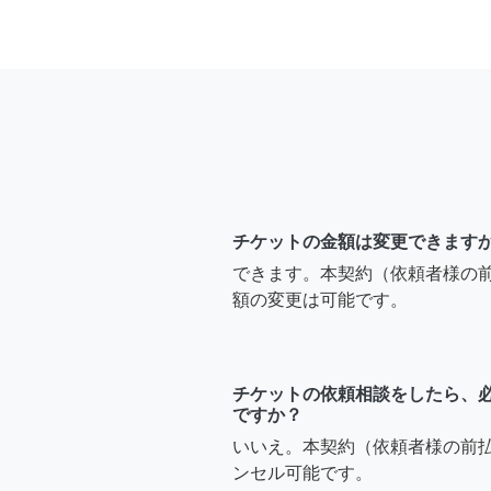
チケットの金額は変更できます
できます。本契約（依頼者様の
額の変更は可能です。
チケットの依頼相談をしたら、
ですか？
いいえ。本契約（依頼者様の前
ンセル可能です。