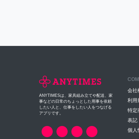
COM
会社
ANYTIMESは、家具組み立てや配送、家
利用
事などの日常のちょっとした用事を依頼
したい人と、仕事をしたい人をつなげる
特定
アプリです。
表記
個人