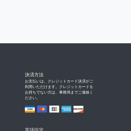
決済方法
お支払いは、クレジットカード決済がご
利用いただけます。クレジットカードを
お持ちでない方は、事務局までご連絡く
ださい。
言語設定