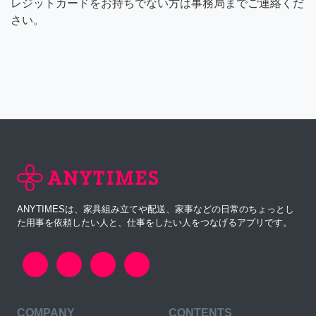
レジットカードをお持ちでない方は事務局までご連絡くだ
さい。
ANYTIMESは、家具組み立てや配送、家事などの日常のちょっとし
た用事を依頼したい人と、仕事をしたい人をつなげるアプリです。
COMPANY
CONTENTS