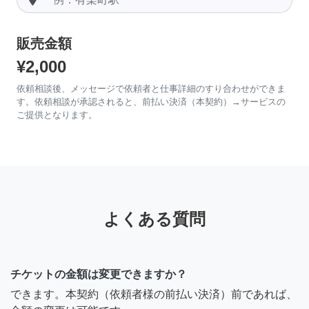
販売金額
¥2,000
依頼相談後、メッセージで依頼者と仕事詳細のすり合わせができま
す。依頼相談が承認されると、前払い決済（本契約）→サービスの
ご提供となります。
よくある質問
チケットの金額は変更できますか？
できます。本契約（依頼者様の前払い決済）前であれば、