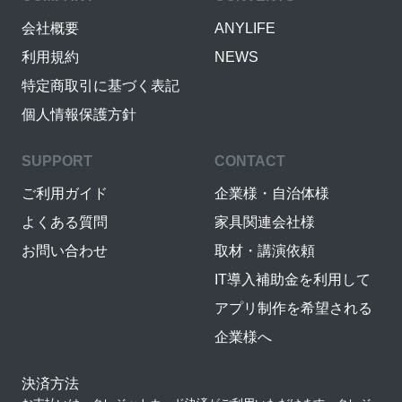
会社概要
ANYLIFE
利用規約
NEWS
特定商取引に基づく表記
個人情報保護方針
SUPPORT
CONTACT
ご利用ガイド
企業様・自治体様
よくある質問
家具関連会社様
お問い合わせ
取材・講演依頼
IT導入補助金を利用して
アプリ制作を希望される
企業様へ
決済方法