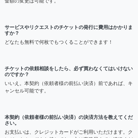
金額の変更は可能です。
サービスやリクエストのチケットの発行に費用はかかりま
すか？
どなたも無料で何枚でもつくることができます！
チケットの依頼相談をしたら、必ず買わなくてはいけない
のですか？
いいえ。本契約（依頼者様の前払い決済）前であれば、キ
ャンセル可能です。
本契約（依頼者様の前払い決済）の決済方法を教えてくだ
さい。
お支払いは、クレジットカードがご利用いただけます。ク