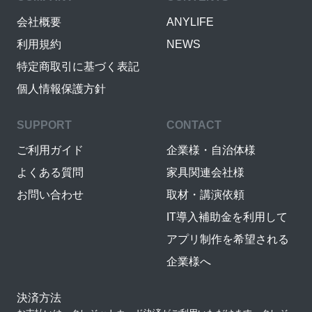
会社概要
ANYLIFE
利用規約
NEWS
特定商取引に基づく表記
個人情報保護方針
SUPPORT
CONTACT
ご利用ガイド
企業様・自治体様
よくある質問
家具関連会社様
お問い合わせ
取材・講演依頼
IT導入補助金を利用して
アプリ制作を希望される
企業様へ
決済方法