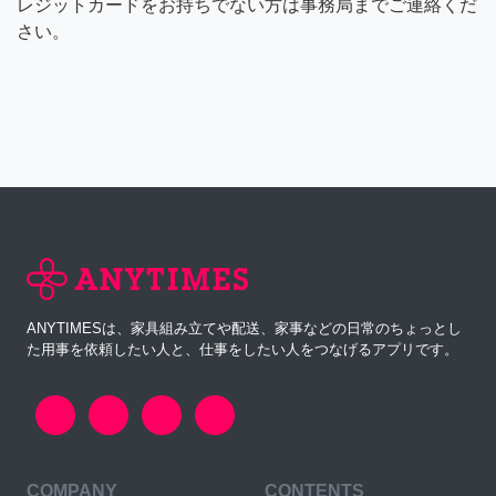
レジットカードをお持ちでない方は事務局までご連絡くだ
さい。
ANYTIMESは、家具組み立てや配送、家事などの日常のちょっとし
た用事を依頼したい人と、仕事をしたい人をつなげるアプリです。
COMPANY
CONTENTS