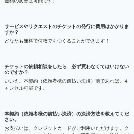
金額の変更は可能です。
サービスやリクエストのチケットの発行に費用はかかりま
すか？
どなたも無料で何枚でもつくることができます！
チケットの依頼相談をしたら、必ず買わなくてはいけない
のですか？
いいえ。本契約（依頼者様の前払い決済）前であれば、キ
ャンセル可能です。
本契約（依頼者様の前払い決済）の決済方法を教えてくだ
さい。
お支払いは、クレジットカードがご利用いただけます。ク