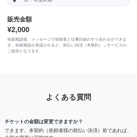
販売金額
¥2,000
依頼相談後、メッセージで依頼者と仕事詳細のすり合わせができま
す。依頼相談が承認されると、前払い決済（本契約）→サービスの
ご提供となります。
よくある質問
チケットの金額は変更できますか？
できます。本契約（依頼者様の前払い決済）前であれば、