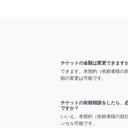
チケットの金額は変更できます
できます。本契約（依頼者様の
額の変更は可能です。
チケットの依頼相談をしたら、
ですか？
いいえ。本契約（依頼者様の前
ンセル可能です。