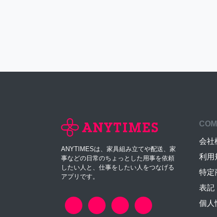
COM
会社
ANYTIMESは、家具組み立てや配送、家
利用
事などの日常のちょっとした用事を依頼
したい人と、仕事をしたい人をつなげる
特定
アプリです。
表記
個人