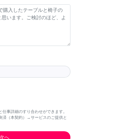
と仕事詳細のすり合わせができます。
決済（本契約）→サービスのご提供と