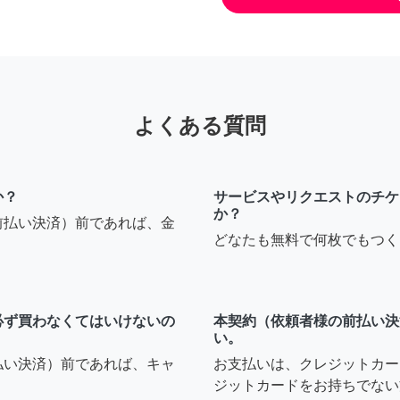
よくある質問
か？
サービスやリクエストのチケ
か？
前払い決済）前であれば、金
どなたも無料で何枚でもつく
必ず買わなくてはいけないの
本契約（依頼者様の前払い決
い。
払い決済）前であれば、キャ
お支払いは、クレジットカー
ジットカードをお持ちでない