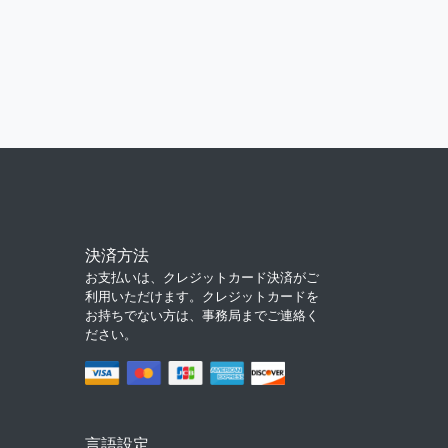
決済方法
お支払いは、クレジットカード決済がご
利用いただけます。クレジットカードを
お持ちでない方は、事務局までご連絡く
ださい。
言語設定