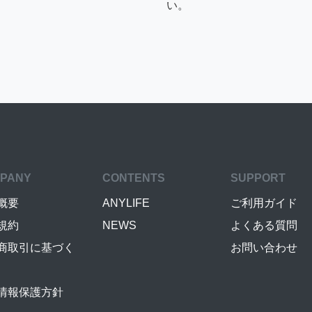
い。
PANY
CONTENTS
SUPPORT
概要
ANYLIFE
ご利用ガイド
規約
NEWS
よくある質問
商取引に基づく
お問い合わせ
情報保護方針