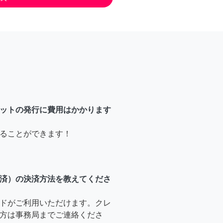
ットの発行に費用はかかります
ることができます！
済）の決済方法を教えてくださ
ドがご利用いただけます。クレ
方は事務局までご連絡くださ