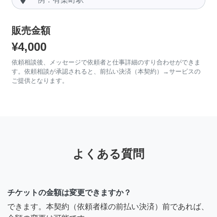
販売金額
¥4,000
依頼相談後、メッセージで依頼者と仕事詳細のすり合わせができま
す。依頼相談が承認されると、前払い決済（本契約）→サービスの
ご提供となります。
よくある質問
チケットの金額は変更できますか？
できます。本契約（依頼者様の前払い決済）前であれば、