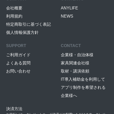
会社概要
ANYLIFE
利用規約
NEWS
特定商取引に基づく表記
個人情報保護方針
SUPPORT
CONTACT
ご利用ガイド
企業様・自治体様
よくある質問
家具関連会社様
お問い合わせ
取材・講演依頼
IT導入補助金を利用して
アプリ制作を希望される
企業様へ
決済方法