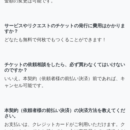
金額の変更は可能です。
サービスやリクエストのチケットの発行に費用はかかりま
すか？
どなたも無料で何枚でもつくることができます！
チケットの依頼相談をしたら、必ず買わなくてはいけない
のですか？
いいえ。本契約（依頼者様の前払い決済）前であれば、キ
ャンセル可能です。
本契約（依頼者様の前払い決済）の決済方法を教えてくだ
さい。
お支払いは、クレジットカードがご利用いただけます。ク