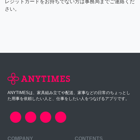
レジットカードをお持ちでない方は事務局までご連絡くだ
さい。
ANYTIMESは、家具組み立てや配送、家事などの日常のちょっとし
た用事を依頼したい人と、仕事をしたい人をつなげるアプリです。
COMPANY
CONTENTS