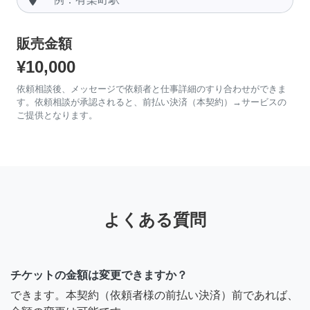
販売金額
¥10,000
依頼相談後、メッセージで依頼者と仕事詳細のすり合わせができま
す。依頼相談が承認されると、前払い決済（本契約）→サービスの
ご提供となります。
よくある質問
チケットの金額は変更できますか？
できます。本契約（依頼者様の前払い決済）前であれば、