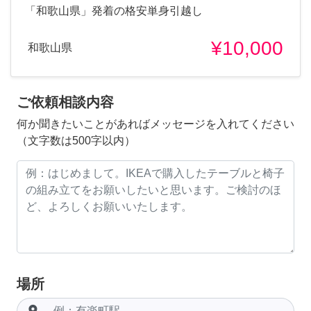
「和歌山県」発着の格安単身引越し
¥10,000
和歌山県
ご依頼相談内容
何か聞きたいことがあればメッセージを入れてください
（文字数は500字以内）
場所
room