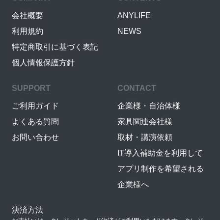
会社概要
ANYLIFE
利用規約
NEWS
特定商取引に基づく表記
個人情報保護方針
SUPPORT
CONTACT
ご利用ガイド
企業様・自治体様
よくある質問
家具関連会社様
お問い合わせ
取材・講演依頼
IT導入補助金を利用して
アプリ制作を希望される
企業様へ
決済方法