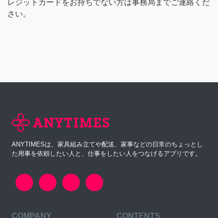
レジットカードをお持ちでない方は事務局までご連絡くだ
さい。
ANYTIMESは、家具組み立てや配送、家事などの日常のちょっとし
た用事を依頼したい人と、仕事をしたい人をつなげるアプリです。
COMPANY
CONTENTS