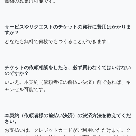
金額の変更は可能です。
サービスやリクエストのチケットの発行に費用はかかりま
すか？
どなたも無料で何枚でもつくることができます！
チケットの依頼相談をしたら、必ず買わなくてはいけない
のですか？
いいえ。本契約（依頼者様の前払い決済）前であれば、キ
ャンセル可能です。
本契約（依頼者様の前払い決済）の決済方法を教えてくだ
さい。
お支払いは、クレジットカードがご利用いただけます。ク