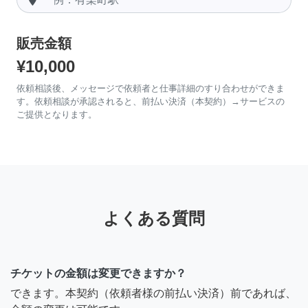
販売金額
¥10,000
依頼相談後、メッセージで依頼者と仕事詳細のすり合わせができま
す。依頼相談が承認されると、前払い決済（本契約）→サービスの
ご提供となります。
よくある質問
チケットの金額は変更できますか？
できます。本契約（依頼者様の前払い決済）前であれば、