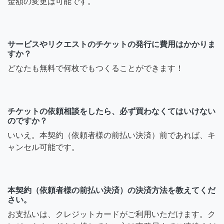
金額の変更は可能です。
サービスやリクエストのチケットの発行に費用はかかりま
すか？
どなたも無料で何枚でもつくることができます！
チケットの依頼相談をしたら、必ず買わなくてはいけない
のですか？
いいえ。本契約（依頼者様の前払い決済）前であれば、キ
ャンセル可能です。
本契約（依頼者様の前払い決済）の決済方法を教えてくだ
さい。
お支払いは、クレジットカードがご利用いただけます。ク