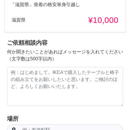
「滋賀県」発着の格安単身引越し
¥10,000
滋賀県
ご依頼相談内容
何か聞きたいことがあればメッセージを入れてください
（文字数は500字以内）
場所
room