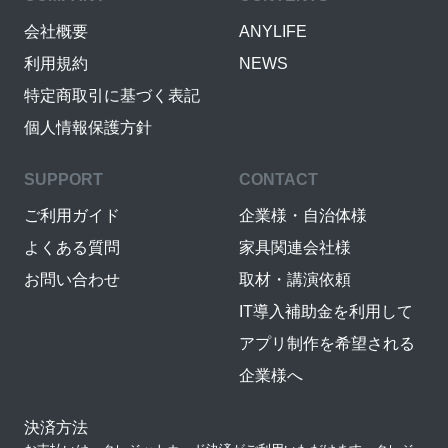
会社概要
ANYLIFE
利用規約
NEWS
特定商取引に基づく表記
個人情報保護方針
SUPPORT
CONTACT
ご利用ガイド
企業様・自治体様
よくある質問
家具関連会社様
お問い合わせ
取材・講演依頼
IT導入補助金を利用して
アプリ制作を希望される
企業様へ
決済方法