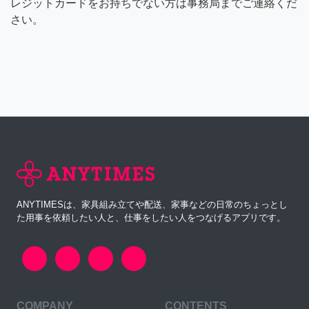
レジットカードをお持ちでない方は事務局までご連絡くだ
さい。
ANYTIMESは、家具組み立てや配送、家事などの日常のちょっとし
た用事を依頼したい人と、仕事をしたい人をつなげるアプリです。
COMPANY
CONTENTS