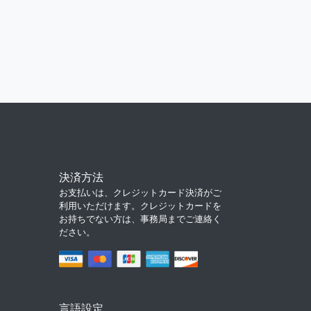
決済方法
お支払いは、クレジットカード決済がご
利用いただけます。クレジットカードを
お持ちでない方は、事務局までご連絡く
ださい。
言語設定