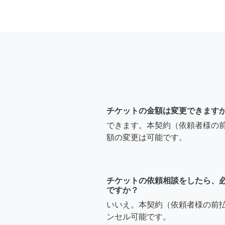
チケットの金額は変更できます
できます。本契約（依頼者様の
額の変更は可能です。
チケットの依頼相談をしたら、
ですか？
いいえ。本契約（依頼者様の前
ンセル可能です。