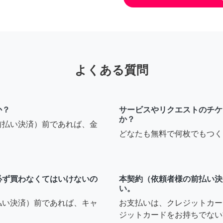
よくある質問
か？
サービスやリクエストのチケ
か？
前払い決済）前であれば、金
どなたも無料で何枚でもつく
必ず買わなくてはいけないの
本契約（依頼者様の前払い決
い。
払い決済）前であれば、キャ
お支払いは、クレジットカー
ジットカードをお持ちでない