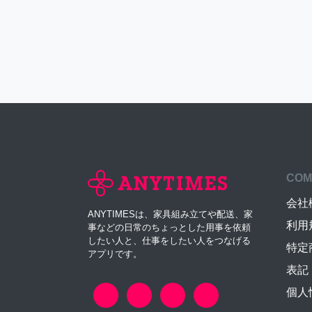
COM
会社
ANYTIMESは、家具組み立てや配送、家
利用
事などの日常のちょっとした用事を依頼
したい人と、仕事をしたい人をつなげる
特定
アプリです。
表記
個人