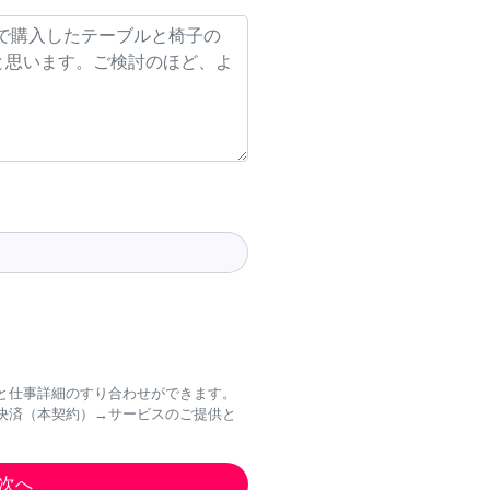
と仕事詳細のすり合わせができます。
決済（本契約）→サービスのご提供と