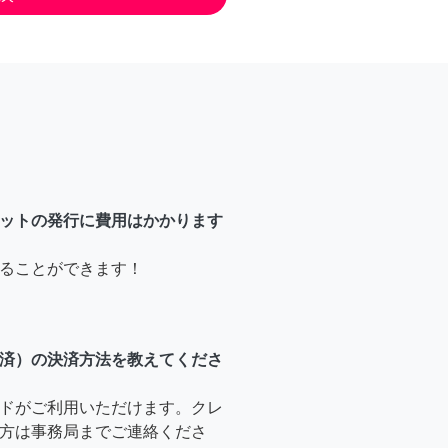
ットの発行に費用はかかります
ることができます！
済）の決済方法を教えてくださ
ドがご利用いただけます。クレ
方は事務局までご連絡くださ