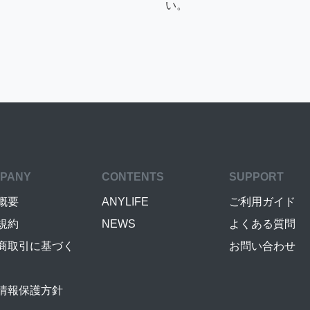
い。
PANY
CONTENTS
SUPPORT
概要
ANYLIFE
ご利用ガイド
規約
NEWS
よくある質問
商取引に基づく
お問い合わせ
情報保護方針