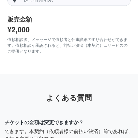
販売金額
¥2,000
依頼相談後、メッセージで依頼者と仕事詳細のすり合わせができま
す。依頼相談が承認されると、前払い決済（本契約）→サービスの
ご提供となります。
よくある質問
チケットの金額は変更できますか？
できます。本契約（依頼者様の前払い決済）前であれば、