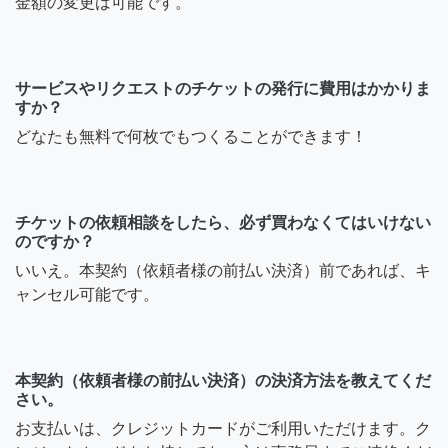
金額の変更は可能です。
サービスやリクエストのチケットの発行に費用はかかりま
すか？
どなたも無料で何枚でもつくることができます！
チケットの依頼相談をしたら、必ず買わなくてはいけない
のですか？
いいえ。本契約（依頼者様の前払い決済）前であれば、キ
ャンセル可能です。
本契約（依頼者様の前払い決済）の決済方法を教えてくだ
さい。
お支払いは、クレジットカードがご利用いただけます。ク