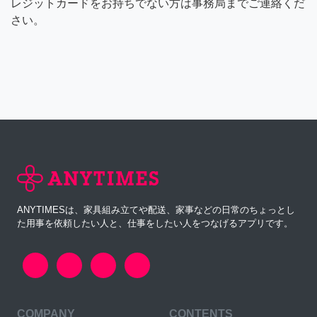
レジットカードをお持ちでない方は事務局までご連絡くだ
さい。
ANYTIMESは、家具組み立てや配送、家事などの日常のちょっとし
た用事を依頼したい人と、仕事をしたい人をつなげるアプリです。
COMPANY
CONTENTS