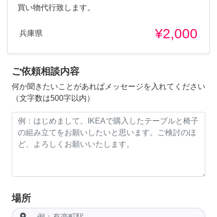
買い物代行致します。
¥2,000
兵庫県
ご依頼相談内容
何か聞きたいことがあればメッセージを入れてください
（文字数は500字以内）
場所
room