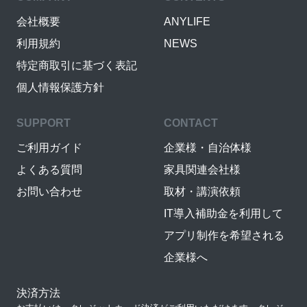
会社概要
ANYLIFE
利用規約
NEWS
特定商取引に基づく表記
個人情報保護方針
SUPPORT
CONTACT
ご利用ガイド
企業様・自治体様
よくある質問
家具関連会社様
お問い合わせ
取材・講演依頼
IT導入補助金を利用して
アプリ制作を希望される
企業様へ
決済方法