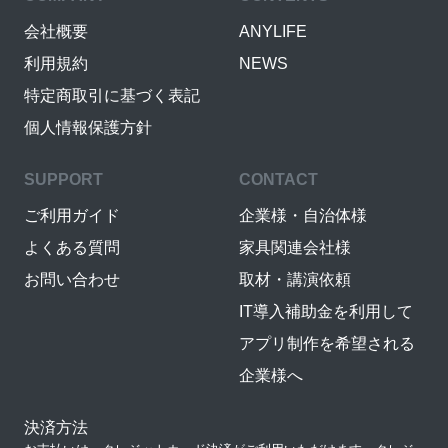
会社概要
ANYLIFE
利用規約
NEWS
特定商取引に基づく表記
個人情報保護方針
SUPPORT
CONTACT
ご利用ガイド
企業様・自治体様
よくある質問
家具関連会社様
お問い合わせ
取材・講演依頼
IT導入補助金を利用して
アプリ制作を希望される
企業様へ
決済方法