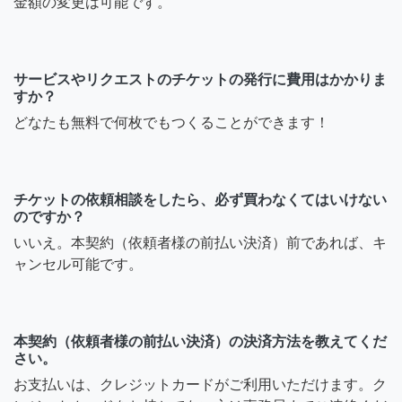
金額の変更は可能です。
サービスやリクエストのチケットの発行に費用はかかりま
すか？
どなたも無料で何枚でもつくることができます！
チケットの依頼相談をしたら、必ず買わなくてはいけない
のですか？
いいえ。本契約（依頼者様の前払い決済）前であれば、キ
ャンセル可能です。
本契約（依頼者様の前払い決済）の決済方法を教えてくだ
さい。
お支払いは、クレジットカードがご利用いただけます。ク