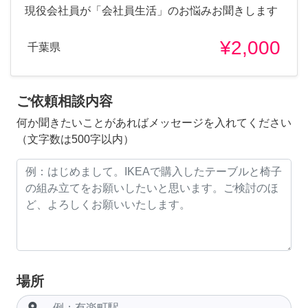
現役会社員が「会社員生活」のお悩みお聞きします
¥2,000
千葉県
ご依頼相談内容
何か聞きたいことがあればメッセージを入れてください
（文字数は500字以内）
場所
room