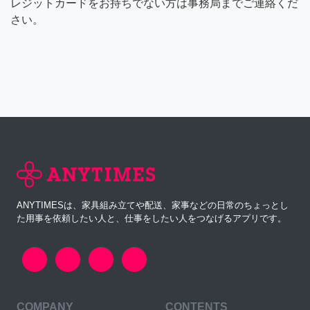
レジットカードをお持ちでない方は事務局までご連絡くだ
さい。
ANYTIMESは、家具組み立てや配送、家事などの日常のちょっとし
た用事を依頼したい人と、仕事をしたい人をつなげるアプリです。
COMPANY
CONTENTS