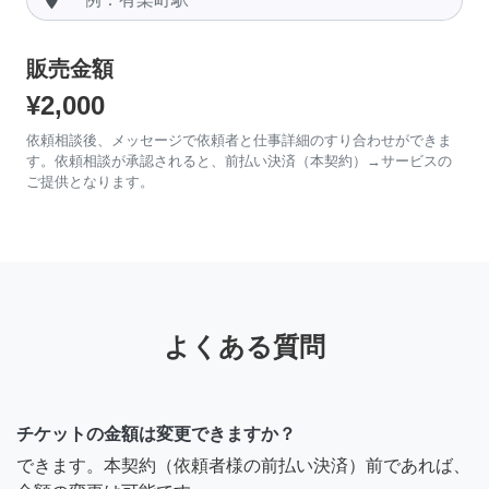
販売金額
¥2,000
依頼相談後、メッセージで依頼者と仕事詳細のすり合わせができま
す。依頼相談が承認されると、前払い決済（本契約）→サービスの
ご提供となります。
よくある質問
チケットの金額は変更できますか？
できます。本契約（依頼者様の前払い決済）前であれば、