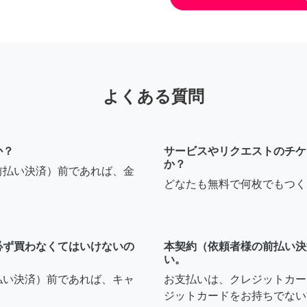
よくある質問
か？
サービスやリクエストのチケ
か？
前払い決済）前であれば、金
どなたも無料で何枚でもつく
必ず買わなくてはいけないの
本契約（依頼者様の前払い決
い。
払い決済）前であれば、キャ
お支払いは、クレジットカー
ジットカードをお持ちでない