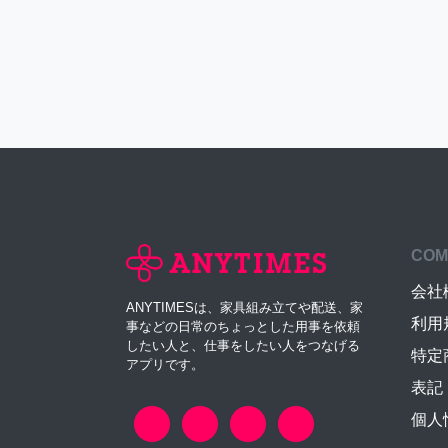
COM
会社
ANYTIMESは、家具組み立てや配送、家
利用
事などの日常のちょっとした用事を依頼
したい人と、仕事をしたい人をつなげる
特定
アプリです。
表記
個人