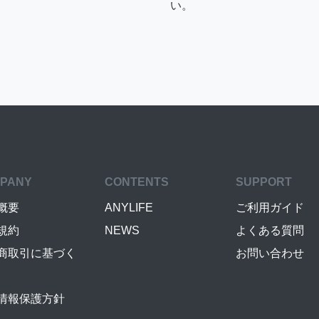
い。
PANY
CONTENTS
SUPPORT
概要
ANYLIFE
ご利用ガイド
規約
NEWS
よくある質問
商取引に基づく
お問い合わせ
情報保護方針