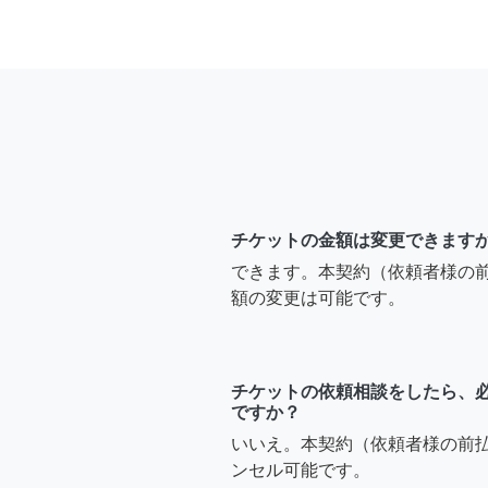
チケットの金額は変更できます
できます。本契約（依頼者様の
額の変更は可能です。
チケットの依頼相談をしたら、
ですか？
いいえ。本契約（依頼者様の前
ンセル可能です。