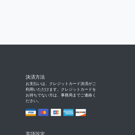
決済方法
お支払いは、クレジットカード決済がご
利用いただけます。クレジットカードを
お持ちでない方は、事務局までご連絡く
ださい。
言語設定