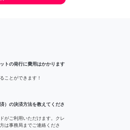
ットの発行に費用はかかります
ることができます！
済）の決済方法を教えてくださ
ドがご利用いただけます。クレ
方は事務局までご連絡くださ