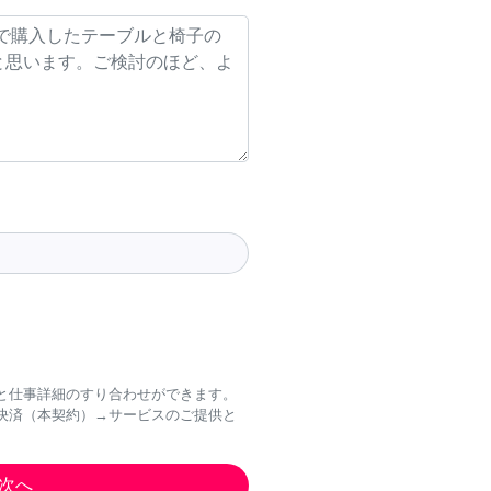
と仕事詳細のすり合わせができます。
決済（本契約）→サービスのご提供と