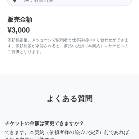
販売金額
¥3,000
依頼相談後、メッセージで依頼者と仕事詳細のすり合わせができま
す。依頼相談が承認されると、前払い決済（本契約）→サービスの
ご提供となります。
よくある質問
チケットの金額は変更できますか？
できます。本契約（依頼者様の前払い決済）前であれば、