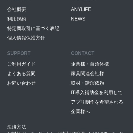
会社概要
ANYLIFE
利用規約
NEWS
特定商取引に基づく表記
個人情報保護方針
SUPPORT
CONTACT
ご利用ガイド
企業様・自治体様
よくある質問
家具関連会社様
お問い合わせ
取材・講演依頼
IT導入補助金を利用して
アプリ制作を希望される
企業様へ
決済方法