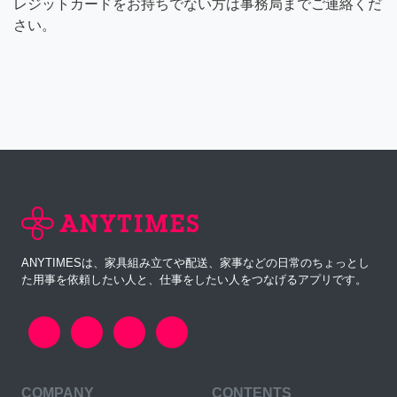
レジットカードをお持ちでない方は事務局までご連絡くだ
さい。
ANYTIMESは、家具組み立てや配送、家事などの日常のちょっとし
た用事を依頼したい人と、仕事をしたい人をつなげるアプリです。
COMPANY
CONTENTS