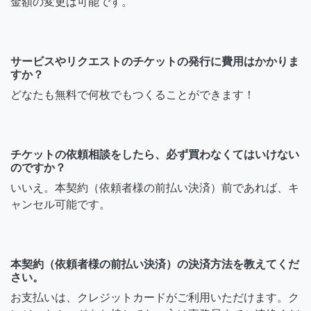
金額の変更は可能です。
サービスやリクエストのチケットの発行に費用はかかりま
すか？
どなたも無料で何枚でもつくることができます！
チケットの依頼相談をしたら、必ず買わなくてはいけない
のですか？
いいえ。本契約（依頼者様の前払い決済）前であれば、キ
ャンセル可能です。
本契約（依頼者様の前払い決済）の決済方法を教えてくだ
さい。
お支払いは、クレジットカードがご利用いただけます。ク