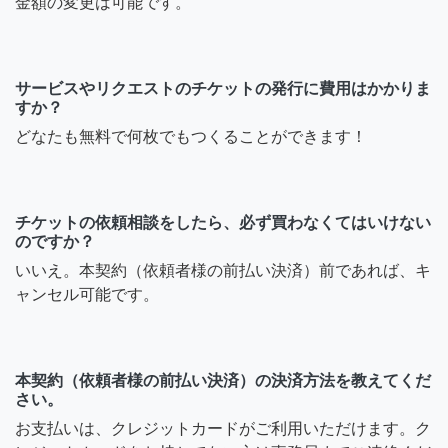
金額の変更は可能です。
サービスやリクエストのチケットの発行に費用はかかりま
すか？
どなたも無料で何枚でもつくることができます！
チケットの依頼相談をしたら、必ず買わなくてはいけない
のですか？
いいえ。本契約（依頼者様の前払い決済）前であれば、キ
ャンセル可能です。
本契約（依頼者様の前払い決済）の決済方法を教えてくだ
さい。
お支払いは、クレジットカードがご利用いただけます。ク