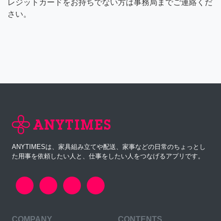
レジットカードをお持ちでない方は事務局までご連絡くだ
さい。
ANYTIMESは、家具組み立てや配送、家事などの日常のちょっとし
た用事を依頼したい人と、仕事をしたい人をつなげるアプリです。
COMPANY
CONTENTS