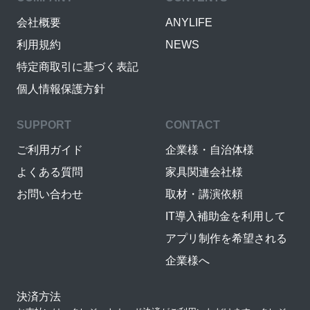
会社概要
ANYLIFE
利用規約
NEWS
特定商取引に基づく表記
個人情報保護方針
SUPPORT
CONTACT
ご利用ガイド
企業様・自治体様
よくある質問
家具関連会社様
お問い合わせ
取材・講演依頼
IT導入補助金を利用して
アプリ制作を希望される
企業様へ
決済方法