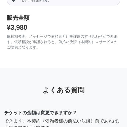
販売金額
¥3,980
依頼相談後、メッセージで依頼者と仕事詳細のすり合わせができま
す。依頼相談が承認されると、前払い決済（本契約）→サービスの
ご提供となります。
よくある質問
チケットの金額は変更できますか？
できます。本契約（依頼者様の前払い決済）前であれば、