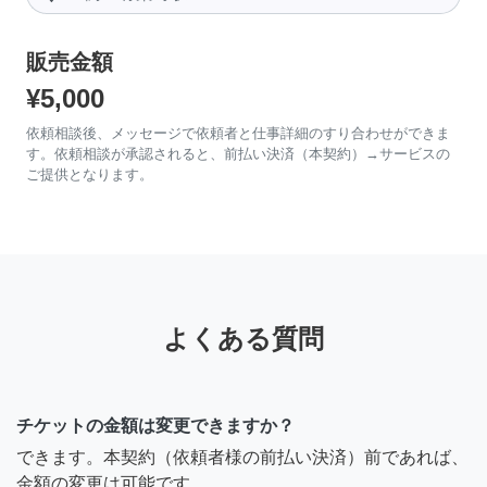
販売金額
¥5,000
依頼相談後、メッセージで依頼者と仕事詳細のすり合わせができま
す。依頼相談が承認されると、前払い決済（本契約）→サービスの
ご提供となります。
よくある質問
チケットの金額は変更できますか？
できます。本契約（依頼者様の前払い決済）前であれば、
金額の変更は可能です。