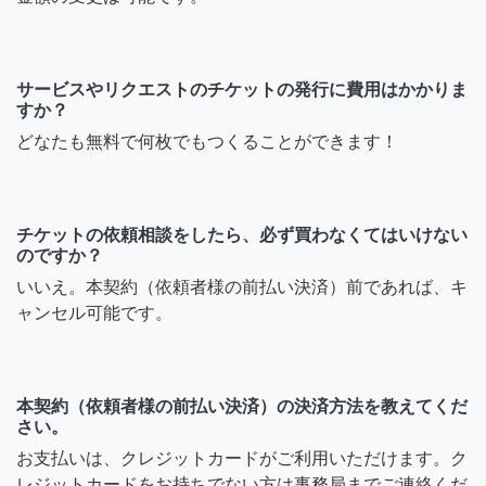
サービスやリクエストのチケットの発行に費用はかかりま
すか？
どなたも無料で何枚でもつくることができます！
チケットの依頼相談をしたら、必ず買わなくてはいけない
のですか？
いいえ。本契約（依頼者様の前払い決済）前であれば、キ
ャンセル可能です。
本契約（依頼者様の前払い決済）の決済方法を教えてくだ
さい。
お支払いは、クレジットカードがご利用いただけます。ク
レジットカードをお持ちでない方は事務局までご連絡くだ