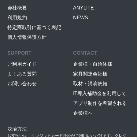
会社概要
ANYLIFE
利用規約
NEWS
特定商取引に基づく表記
個人情報保護方針
SUPPORT
CONTACT
ご利用ガイド
企業様・自治体様
よくある質問
家具関連会社様
お問い合わせ
取材・講演依頼
IT導入補助金を利用して
アプリ制作を希望される
企業様へ
決済方法
お支払いは、クレジットカード決済がご利用いただけます。クレジ