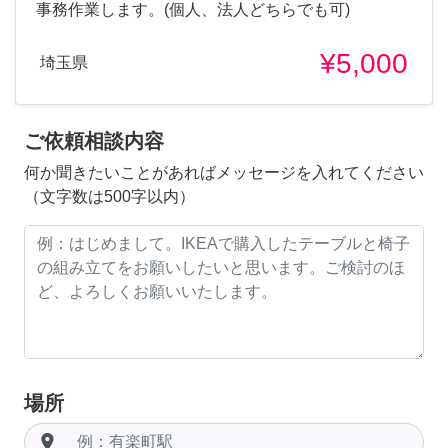
事務作業します。(個人、法人どちらでも可)
¥5,000
埼玉県
ご依頼相談内容
何か聞きたいことがあればメッセージを入れてください
（文字数は500字以内）
場所
room