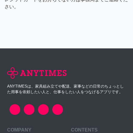
さい。
ANYTIMESは、家具組み立てや配送、家事などの日常のちょっとし
た用事を依頼したい人と、仕事をしたい人をつなげるアプリです。
COMPANY
CONTENTS