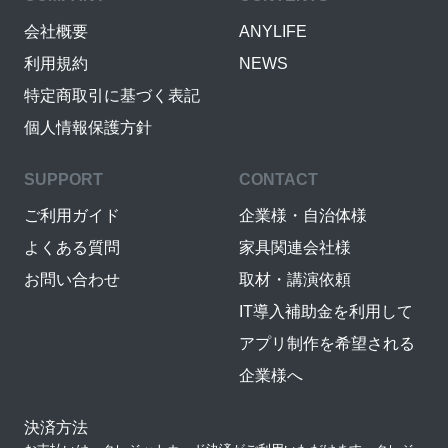
会社概要
ANYLIFE
利用規約
NEWS
特定商取引に基づく表記
個人情報保護方針
SUPPORT
CONTACT
ご利用ガイド
企業様・自治体様
よくある質問
家具関連会社様
お問い合わせ
取材・講演依頼
IT導入補助金を利用して
アプリ制作を希望される
企業様へ
決済方法