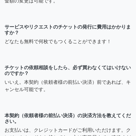
金額の変更は可能です。
サービスやリクエストのチケットの発行に費用はかかりま
すか？
どなたも無料で何枚でもつくることができます！
チケットの依頼相談をしたら、必ず買わなくてはいけない
のですか？
いいえ。本契約（依頼者様の前払い決済）前であれば、キ
ャンセル可能です。
本契約（依頼者様の前払い決済）の決済方法を教えてくだ
さい。
お支払いは、クレジットカードがご利用いただけます。ク