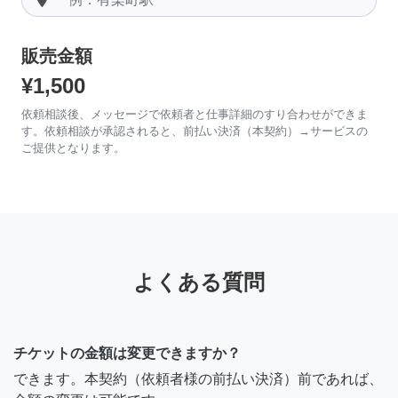
販売金額
¥1,500
依頼相談後、メッセージで依頼者と仕事詳細のすり合わせができま
す。依頼相談が承認されると、前払い決済（本契約）→サービスの
ご提供となります。
よくある質問
チケットの金額は変更できますか？
できます。本契約（依頼者様の前払い決済）前であれば、