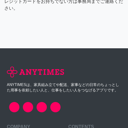
レジットカードをお持ちでない方は事務局までご連絡くだ
さい。
ANYTIMESは、家具組み立てや配送、家事などの日常のちょっとし
た用事を依頼したい人と、仕事をしたい人をつなげるアプリです。
COMPANY
CONTENTS