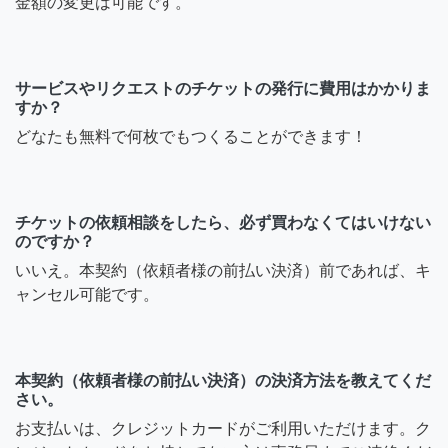
金額の変更は可能です。
サービスやリクエストのチケットの発行に費用はかかりま
すか？
どなたも無料で何枚でもつくることができます！
チケットの依頼相談をしたら、必ず買わなくてはいけない
のですか？
いいえ。本契約（依頼者様の前払い決済）前であれば、キ
ャンセル可能です。
本契約（依頼者様の前払い決済）の決済方法を教えてくだ
さい。
お支払いは、クレジットカードがご利用いただけます。ク