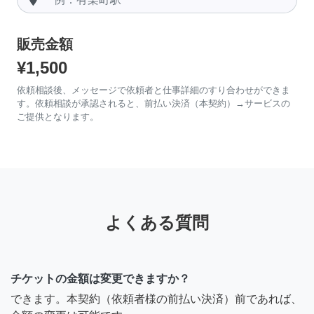
販売金額
¥1,500
依頼相談後、メッセージで依頼者と仕事詳細のすり合わせができま
す。依頼相談が承認されると、前払い決済（本契約）→サービスの
ご提供となります。
よくある質問
チケットの金額は変更できますか？
できます。本契約（依頼者様の前払い決済）前であれば、