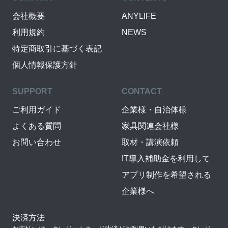
会社概要
ANYLIFE
利用規約
NEWS
特定商取引に基づく表記
個人情報保護方針
SUPPORT
CONTACT
ご利用ガイド
企業様・自治体様
よくある質問
家具関連会社様
お問い合わせ
取材・講演依頼
IT導入補助金を利用して
アプリ制作を希望される
企業様へ
決済方法