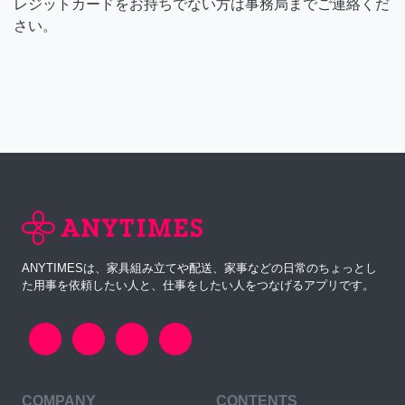
レジットカードをお持ちでない方は事務局までご連絡くだ
さい。
ANYTIMESは、家具組み立てや配送、家事などの日常のちょっとし
た用事を依頼したい人と、仕事をしたい人をつなげるアプリです。
COMPANY
CONTENTS