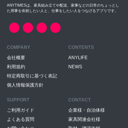
ANYTIMESは、家具組み立てや配送、家事などの日常のちょっとし
た用事を依頼したい人と、仕事をしたい人をつなげるアプリです。
COMPANY
CONTENTS
会社概要
ANYLIFE
利用規約
NEWS
特定商取引に基づく表記
個人情報保護方針
SUPPORT
CONTACT
ご利用ガイド
企業様・自治体様
よくある質問
家具関連会社様