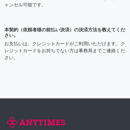
ャンセル可能です。
本契約（依頼者様の前払い決済）の決済方法を教えてくだ
さい。
お支払いは、クレジットカードがご利用いただけます。ク
レジットカードをお持ちでない方は事務局までご連絡くだ
さい。