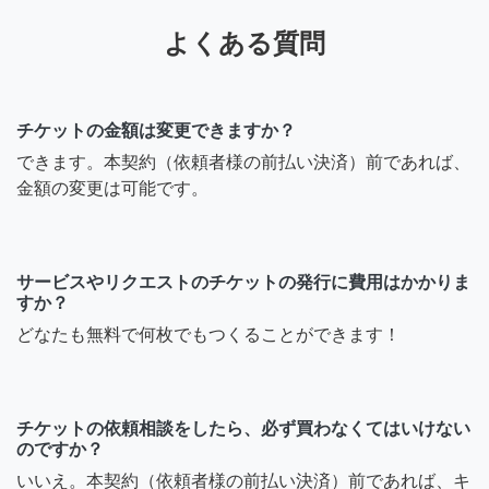
よくある質問
チケットの金額は変更できますか？
できます。本契約（依頼者様の前払い決済）前であれば、
金額の変更は可能です。
サービスやリクエストのチケットの発行に費用はかかりま
すか？
どなたも無料で何枚でもつくることができます！
チケットの依頼相談をしたら、必ず買わなくてはいけない
のですか？
いいえ。本契約（依頼者様の前払い決済）前であれば、キ