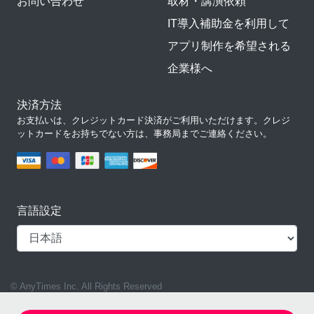
お問い合わせ
取材・講演依頼
IT導入補助金を利用して
アプリ制作を希望される
企業様へ
決済方法
お支払いは、クレジットカード決済がご利用いただけます。クレジ
ットカードをお持ちでない方は、事務局までご連絡ください。
言語設定
© AnyTimes Inc. All Rights Reserved