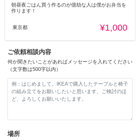
朝昼夜ごはん買う作るのが億劫な人は僕がお弁当を
作ります！
¥1,000
東京都
ご依頼相談内容
何か聞きたいことがあればメッセージを入れてください
（文字数は500字以内）
場所