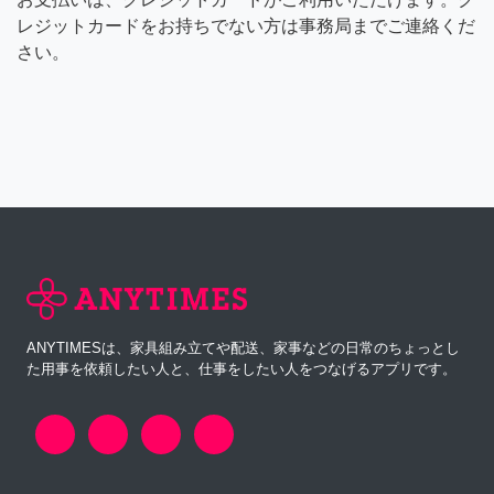
レジットカードをお持ちでない方は事務局までご連絡くだ
さい。
ANYTIMESは、家具組み立てや配送、家事などの日常のちょっとし
た用事を依頼したい人と、仕事をしたい人をつなげるアプリです。