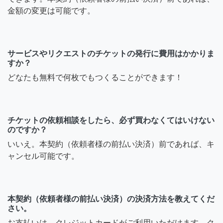
金額の変更は可能です。
サービスやリクエストのチケットの発行に費用はかかりま
すか？
どなたも無料で何枚でもつくることができます！
チケットの依頼相談をしたら、必ず買わなくてはいけない
のですか？
いいえ。本契約（依頼者様の前払い決済）前であれば、キ
ャンセル可能です。
本契約（依頼者様の前払い決済）の決済方法を教えてくだ
さい。
お支払いは、クレジットカードがご利用いただけます。ク