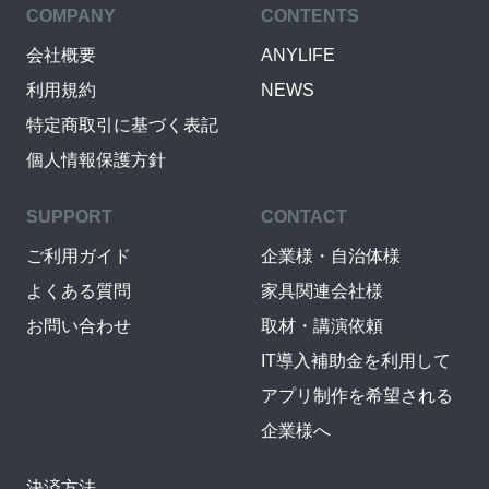
COMPANY
CONTENTS
会社概要
ANYLIFE
利用規約
NEWS
特定商取引に基づく表記
個人情報保護方針
SUPPORT
CONTACT
ご利用ガイド
企業様・自治体様
よくある質問
家具関連会社様
お問い合わせ
取材・講演依頼
IT導入補助金を利用して
アプリ制作を希望される
企業様へ
決済方法