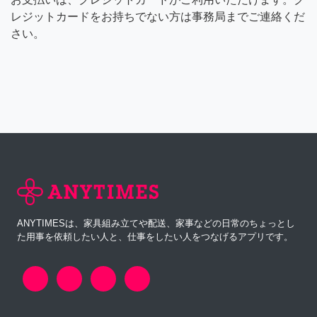
レジットカードをお持ちでない方は事務局までご連絡くだ
さい。
ANYTIMESは、家具組み立てや配送、家事などの日常のちょっとし
た用事を依頼したい人と、仕事をしたい人をつなげるアプリです。