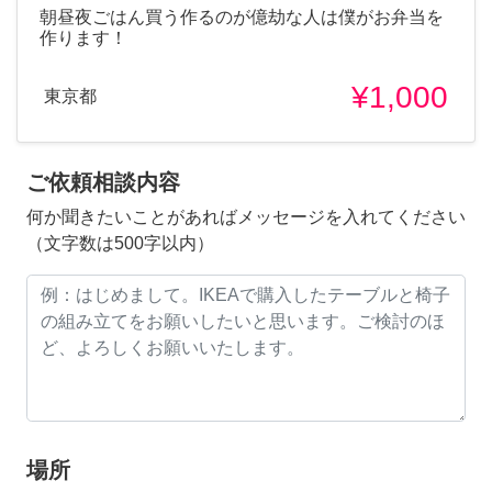
朝昼夜ごはん買う作るのが億劫な人は僕がお弁当を
作ります！
¥1,000
東京都
ご依頼相談内容
何か聞きたいことがあればメッセージを入れてください
（文字数は500字以内）
場所