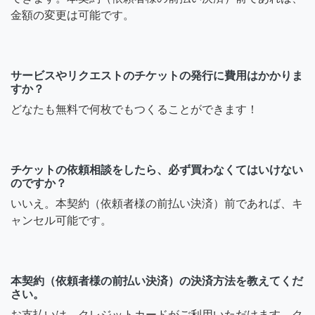
金額の変更は可能です。
サービスやリクエストのチケットの発行に費用はかかりま
すか？
どなたも無料で何枚でもつくることができます！
チケットの依頼相談をしたら、必ず買わなくてはいけない
のですか？
いいえ。本契約（依頼者様の前払い決済）前であれば、キ
ャンセル可能です。
本契約（依頼者様の前払い決済）の決済方法を教えてくだ
さい。
お支払いは、クレジットカードがご利用いただけます。ク