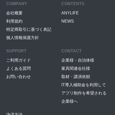
COMPANY
CONTENTS
会社概要
ANYLIFE
利用規約
NEWS
特定商取引に基づく表記
個人情報保護方針
SUPPORT
CONTACT
ご利用ガイド
企業様・自治体様
よくある質問
家具関連会社様
お問い合わせ
取材・講演依頼
IT導入補助金を利用して
アプリ制作を希望される
企業様へ
決済方法