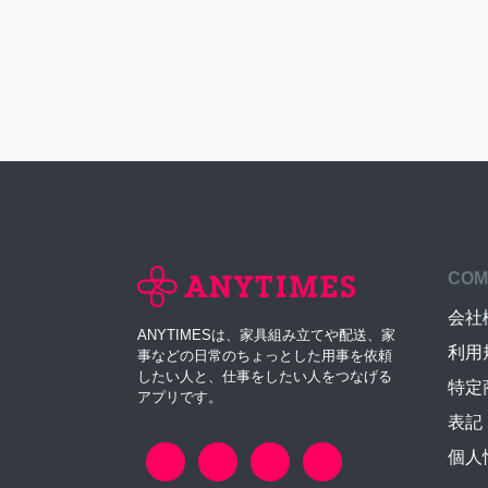
COM
会社
ANYTIMESは、家具組み立てや配送、家
利用
事などの日常のちょっとした用事を依頼
したい人と、仕事をしたい人をつなげる
特定
アプリです。
表記
個人