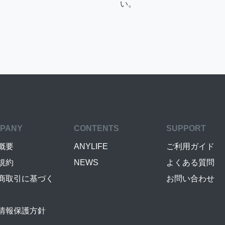
い。
PANY
CONTENTS
SUPPORT
概要
ANYLIFE
ご利用ガイド
規約
NEWS
よくある質問
商取引に基づく
お問い合わせ
情報保護方針