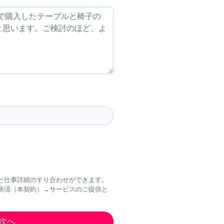
と仕事詳細のすり合わせができます。
決済（本契約）→サービスのご提供と