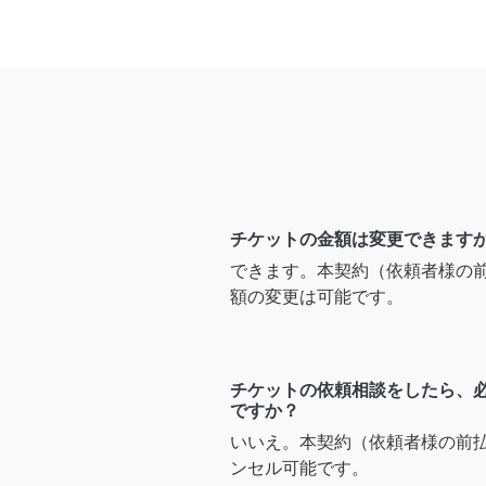
チケットの金額は変更できます
できます。本契約（依頼者様の
額の変更は可能です。
チケットの依頼相談をしたら、
ですか？
いいえ。本契約（依頼者様の前
ンセル可能です。