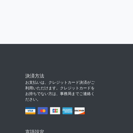
決済方法
お支払いは、クレジットカード決済がご
利用いただけます。クレジットカードを
お持ちでない方は、事務局までご連絡く
ださい。
言語設定