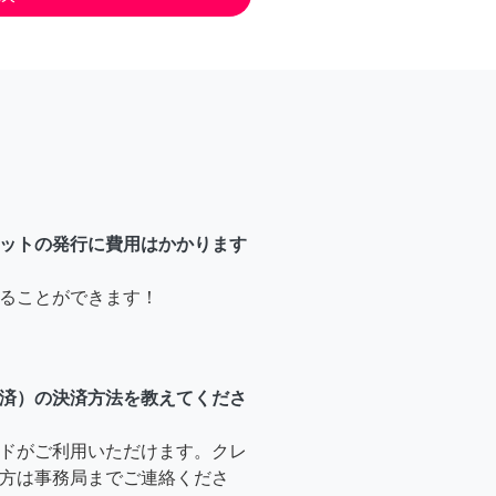
ットの発行に費用はかかります
ることができます！
済）の決済方法を教えてくださ
ドがご利用いただけます。クレ
方は事務局までご連絡くださ