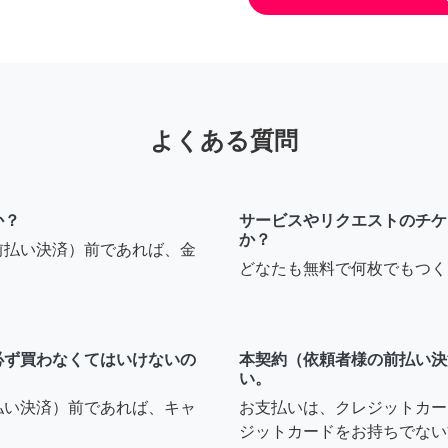
よくある質問
か？
サービスやリクエストのチケ
か？
前払い決済）前であれば、金
どなたも無料で何枚でもつく
必ず買わなくてはいけないの
本契約（依頼者様の前払い決
い。
払い決済）前であれば、キャ
お支払いは、クレジットカー
ジットカードをお持ちでない