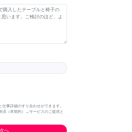
と仕事詳細のすり合わせができます。
決済（本契約）→サービスのご提供と