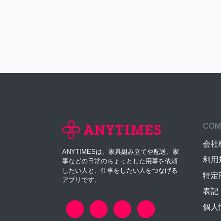
COM
会社
ANYTIMESは、家具組み立てや配送、家
利用
事などの日常のちょっとした用事を依頼
したい人と、仕事をしたい人をつなげる
特定
アプリです。
表記
個人