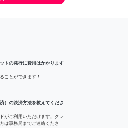
ットの発行に費用はかかります
ることができます！
済）の決済方法を教えてくださ
ドがご利用いただけます。クレ
方は事務局までご連絡くださ