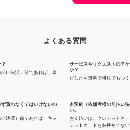
よくある質問
か？
サービスやリクエストのチケ
か？
前払い決済）前であれば、金
どなたも無料で何枚でもつく
必ず買わなくてはいけないの
本契約（依頼者様の前払い決
い。
払い決済）前であれば、キャ
お支払いは、クレジットカー
ジットカードをお持ちでない