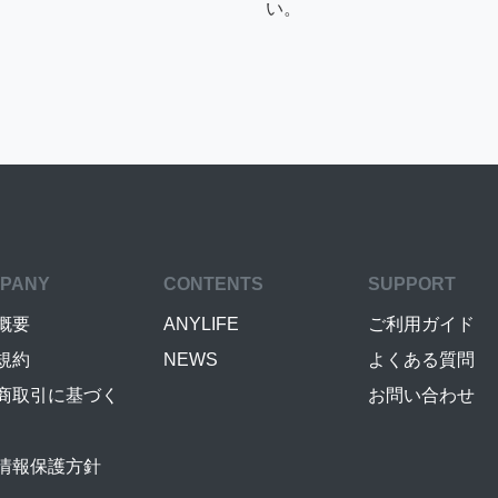
い。
PANY
CONTENTS
SUPPORT
概要
ANYLIFE
ご利用ガイド
規約
NEWS
よくある質問
商取引に基づく
お問い合わせ
情報保護方針