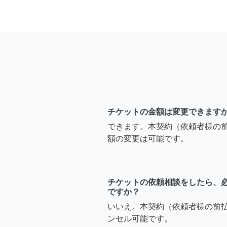
チケットの金額は変更できます
できます。本契約（依頼者様の
額の変更は可能です。
チケットの依頼相談をしたら、
ですか？
いいえ。本契約（依頼者様の前
ンセル可能です。