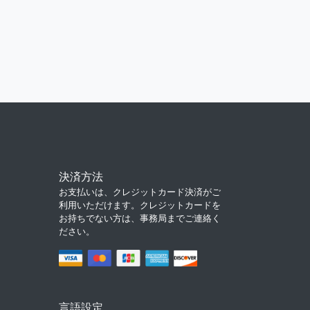
決済方法
お支払いは、クレジットカード決済がご
利用いただけます。クレジットカードを
お持ちでない方は、事務局までご連絡く
ださい。
言語設定