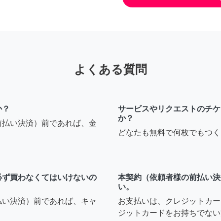
よくある質問
か？
サービスやリクエストのチケ
か？
前払い決済）前であれば、金
どなたも無料で何枚でもつく
必ず買わなくてはいけないの
本契約（依頼者様の前払い決
い。
払い決済）前であれば、キャ
お支払いは、クレジットカー
ジットカードをお持ちでない