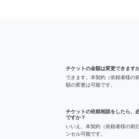
チケットの金額は変更できます
できます。本契約（依頼者様の
額の変更は可能です。
チケットの依頼相談をしたら、
ですか？
いいえ。本契約（依頼者様の前
ンセル可能です。