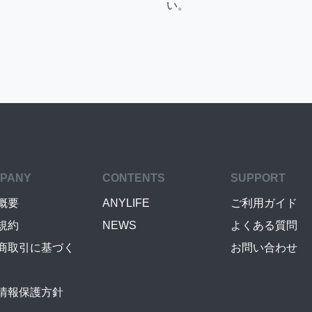
い。
PANY
CONTENTS
SUPPORT
概要
ANYLIFE
ご利用ガイド
規約
NEWS
よくある質問
商取引に基づく
お問い合わせ
情報保護方針