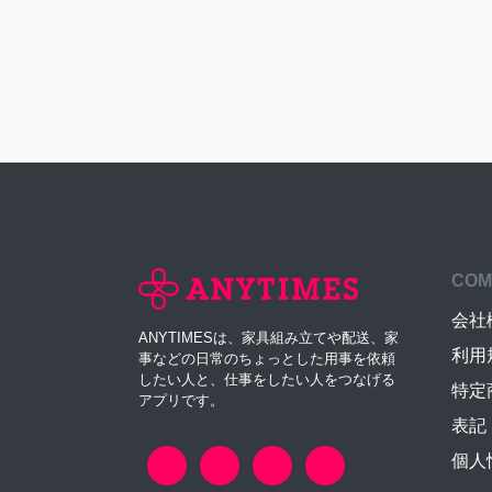
COM
会社
ANYTIMESは、家具組み立てや配送、家
利用
事などの日常のちょっとした用事を依頼
したい人と、仕事をしたい人をつなげる
特定
アプリです。
表記
個人