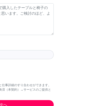
と仕事詳細のすり合わせができます。
決済（本契約）→サービスのご提供と