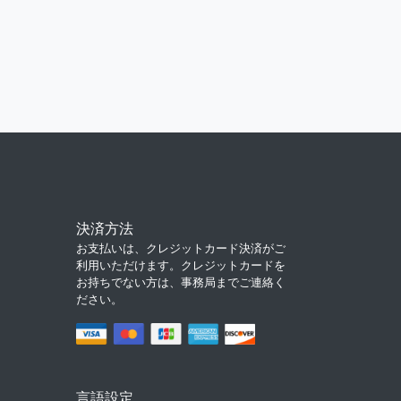
決済方法
お支払いは、クレジットカード決済がご
利用いただけます。クレジットカードを
お持ちでない方は、事務局までご連絡く
ださい。
言語設定