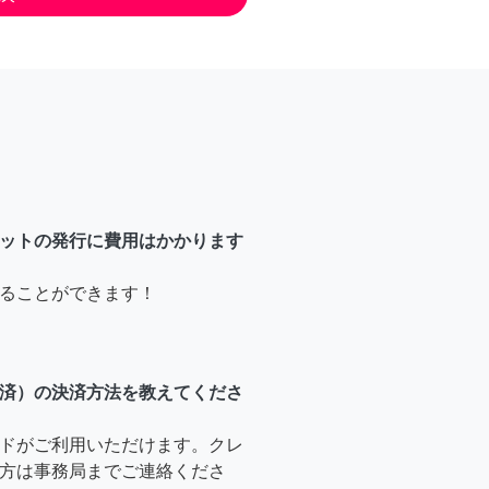
ットの発行に費用はかかります
ることができます！
済）の決済方法を教えてくださ
ドがご利用いただけます。クレ
方は事務局までご連絡くださ