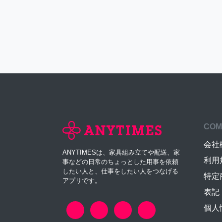
COM
会社
ANYTIMESは、家具組み立てや配送、家
利用
事などの日常のちょっとした用事を依頼
したい人と、仕事をしたい人をつなげる
特定
アプリです。
表記
個人