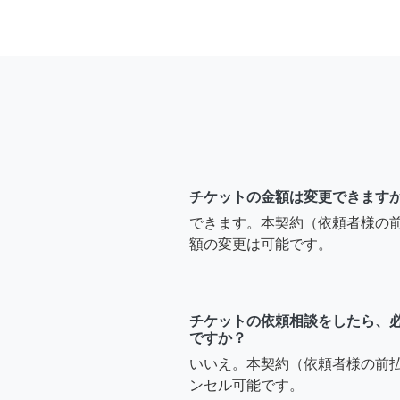
チケットの金額は変更できます
できます。本契約（依頼者様の
額の変更は可能です。
チケットの依頼相談をしたら、
ですか？
いいえ。本契約（依頼者様の前
ンセル可能です。