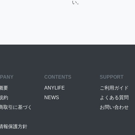
い。
PANY
CONTENTS
SUPPORT
概要
ANYLIFE
ご利用ガイド
規約
NEWS
よくある質問
商取引に基づく
お問い合わせ
情報保護方針