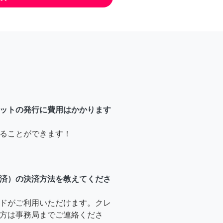
ットの発行に費用はかかります
ることができます！
済）の決済方法を教えてくださ
ドがご利用いただけます。クレ
方は事務局までご連絡くださ