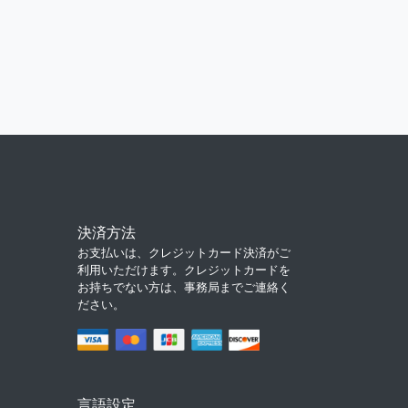
決済方法
お支払いは、クレジットカード決済がご
利用いただけます。クレジットカードを
お持ちでない方は、事務局までご連絡く
ださい。
言語設定