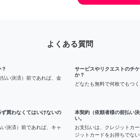
よくある質問
か？
サービスやリクエストのチケ
か？
前払い決済）前であれば、金
どなたも無料で何枚でもつく
必ず買わなくてはいけないの
本契約（依頼者様の前払い決
い。
払い決済）前であれば、キャ
お支払いは、クレジットカー
ジットカードをお持ちでない