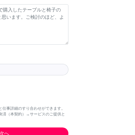
と仕事詳細のすり合わせができます。
決済（本契約）→サービスのご提供と