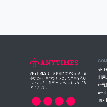
COM
会社
ANYTIMESは、家具組み立てや配送、家
利用
事などの日常のちょっとした用事を依頼
したい人と、仕事をしたい人をつなげる
特定
アプリです。
表記
個人