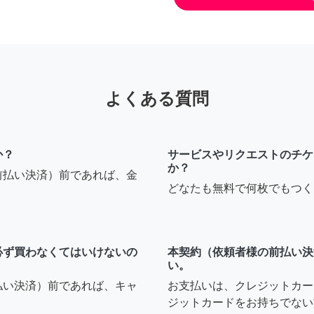
よくある質問
か？
サービスやリクエストのチケ
か？
前払い決済）前であれば、金
どなたも無料で何枚でもつく
必ず買わなくてはいけないの
本契約（依頼者様の前払い決
い。
払い決済）前であれば、キャ
お支払いは、クレジットカー
ジットカードをお持ちでない