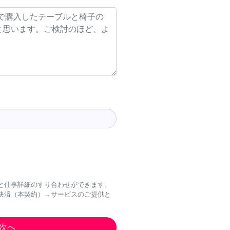
と仕事詳細のすり合わせができます。
決済（本契約）→サービスのご提供と