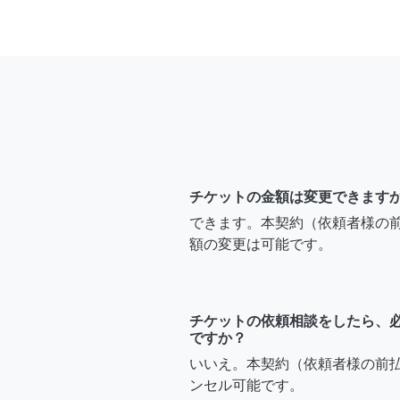
チケットの金額は変更できます
できます。本契約（依頼者様の
額の変更は可能です。
チケットの依頼相談をしたら、
ですか？
いいえ。本契約（依頼者様の前
ンセル可能です。