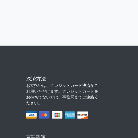
決済方法
お支払いは、クレジットカード決済がご
利用いただけます。クレジットカードを
お持ちでない方は、事務局までご連絡く
ださい。
言語設定