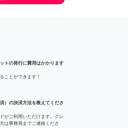
ットの発行に費用はかかります
ることができます！
済）の決済方法を教えてくださ
ドがご利用いただけます。クレ
方は事務局までご連絡くださ