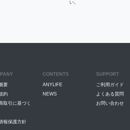
い。
PANY
CONTENTS
SUPPORT
概要
ANYLIFE
ご利用ガイド
規約
NEWS
よくある質問
商取引に基づく
お問い合わせ
情報保護方針