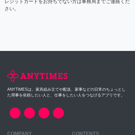
レジットカードをお持ちでない方は事務局までご連絡くだ
さい。
ANYTIMESは、家具組み立てや配送、家事などの日常のちょっとし
た用事を依頼したい人と、仕事をしたい人をつなげるアプリです。
COMPANY
CONTENTS