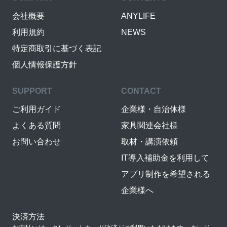
会社概要
ANYLIFE
利用規約
NEWS
特定商取引に基づく表記
個人情報保護方針
SUPPORT
CONTACT
ご利用ガイド
企業様・自治体様
よくある質問
家具関連会社様
お問い合わせ
取材・講演依頼
IT導入補助金を利用して
アプリ制作を希望される
企業様へ
決済方法