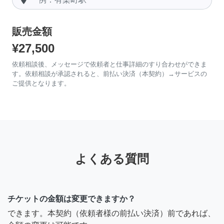
販売金額
¥27,500
依頼相談後、メッセージで依頼者と仕事詳細のすり合わせができま
す。依頼相談が承認されると、前払い決済（本契約）→サービスの
ご提供となります。
よくある質問
チケットの金額は変更できますか？
できます。本契約（依頼者様の前払い決済）前であれば、