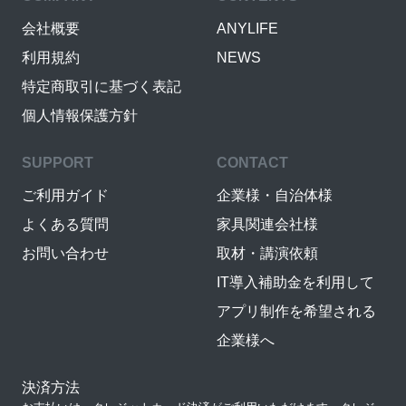
会社概要
ANYLIFE
利用規約
NEWS
特定商取引に基づく表記
個人情報保護方針
SUPPORT
CONTACT
ご利用ガイド
企業様・自治体様
よくある質問
家具関連会社様
お問い合わせ
取材・講演依頼
IT導入補助金を利用して
アプリ制作を希望される
企業様へ
決済方法