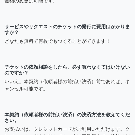
金額の変更は可能です。
サービスやリクエストのチケットの発行に費用はかかりま
すか？
どなたも無料で何枚でもつくることができます！
チケットの依頼相談をしたら、必ず買わなくてはいけない
のですか？
いいえ。本契約（依頼者様の前払い決済）前であれば、キ
ャンセル可能です。
本契約（依頼者様の前払い決済）の決済方法を教えてくだ
さい。
お支払いは、クレジットカードがご利用いただけます。ク