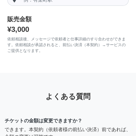
販売金額
¥3,000
依頼相談後、メッセージで依頼者と仕事詳細のすり合わせができま
す。依頼相談が承認されると、前払い決済（本契約）→サービスの
ご提供となります。
よくある質問
チケットの金額は変更できますか？
できます。本契約（依頼者様の前払い決済）前であれば、