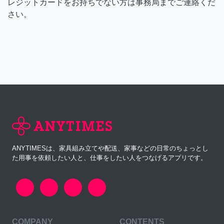
レジットカードをお持ちでない方は事務局までご連絡くだ
さい。
ANYTIMESは、家具組み立てや配送、家事などの日常のちょっとし
た用事を依頼したい人と、仕事をしたい人をつなげるアプリです。
COMPANY
CONTENTS