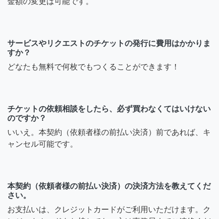
金額の変更は可能です。
サービスやリクエストのチケットの発行に費用はかかりま
すか？
どなたも無料で何枚でもつくることができます！
チケットの依頼相談をしたら、必ず買わなくてはいけない
のですか？
いいえ。本契約（依頼者様の前払い決済）前であれば、キ
ャンセル可能です。
本契約（依頼者様の前払い決済）の決済方法を教えてくだ
さい。
お支払いは、クレジットカードがご利用いただけます。ク