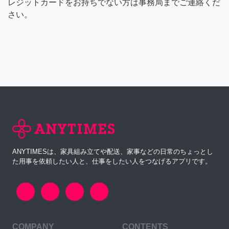
レジットカードをお持ちでない方は事務局までご連絡くだ
さい。
ANYTIMESは、家具組み立てや配送、家事などの日常のちょっとし
た用事を依頼したい人と、仕事をしたい人をつなげるアプリです。
COMPANY
CONTENTS