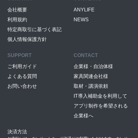
会社概要
ANYLIFE
利用規約
NEWS
特定商取引に基づく表記
個人情報保護方針
SUPPORT
CONTACT
ご利用ガイド
企業様・自治体様
よくある質問
家具関連会社様
お問い合わせ
取材・講演依頼
IT導入補助金を利用して
アプリ制作を希望される
企業様へ
決済方法