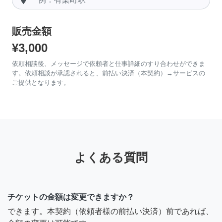
販売金額
¥3,000
依頼相談後、メッセージで依頼者と仕事詳細のすり合わせができま
す。依頼相談が承認されると、前払い決済（本契約）→サービスの
ご提供となります。
よくある質問
チケットの金額は変更できますか？
できます。本契約（依頼者様の前払い決済）前であれば、