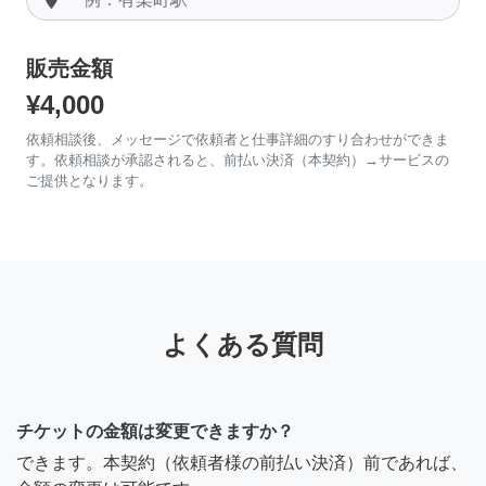
販売金額
¥4,000
依頼相談後、メッセージで依頼者と仕事詳細のすり合わせができま
す。依頼相談が承認されると、前払い決済（本契約）→サービスの
ご提供となります。
よくある質問
チケットの金額は変更できますか？
できます。本契約（依頼者様の前払い決済）前であれば、