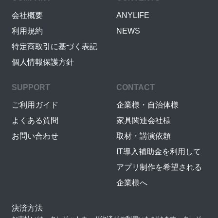
会社概要
ANYLIFE
利用規約
NEWS
特定商取引に基づく表記
個人情報保護方針
SUPPORT
CONTACT
ご利用ガイド
企業様・自治体様
よくある質問
家具関連会社様
お問い合わせ
取材・講演依頼
IT導入補助金を利用して
アプリ制作を希望される
企業様へ
決済方法