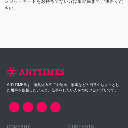
レジットカードをお持ちでない方は事務局までご連絡くだ
さい。
ANYTIMESは、家具組み立てや配送、家事などの日常のちょっとし
た用事を依頼したい人と、仕事をしたい人をつなげるアプリです。
COMPANY
CONTENTS