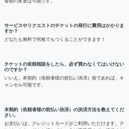
金額の変更は可能です。
サービスやリクエストのチケットの発行に費用はかかりま
すか？
どなたも無料で何枚でもつくることができます！
チケットの依頼相談をしたら、必ず買わなくてはいけない
のですか？
いいえ。本契約（依頼者様の前払い決済）前であれば、キ
ャンセル可能です。
本契約（依頼者様の前払い決済）の決済方法を教えてくだ
さい。
お支払いは、クレジットカードがご利用いただけます。ク