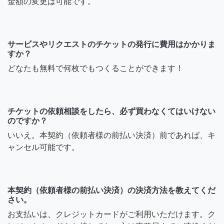
金額の変更は可能です。
サービスやリクエストのチケットの発行に費用はかかりま
すか？
どなたも無料で何枚でもつくることができます！
チケットの依頼相談をしたら、必ず買わなくてはいけない
のですか？
いいえ。本契約（依頼者様の前払い決済）前であれば、キ
ャンセル可能です。
本契約（依頼者様の前払い決済）の決済方法を教えてくだ
さい。
お支払いは、クレジットカードがご利用いただけます。ク