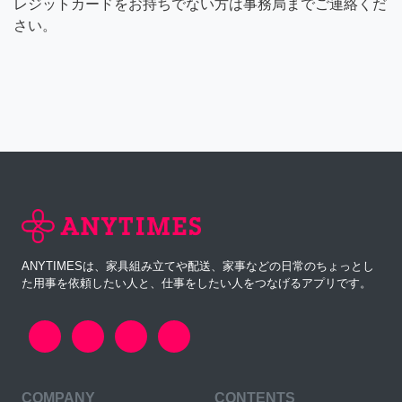
レジットカードをお持ちでない方は事務局までご連絡くだ
さい。
ANYTIMESは、家具組み立てや配送、家事などの日常のちょっとし
た用事を依頼したい人と、仕事をしたい人をつなげるアプリです。
COMPANY
CONTENTS