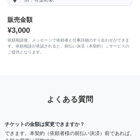
販売金額
¥3,000
依頼相談後、メッセージで依頼者と仕事詳細のすり合わせができま
す。依頼相談が承認されると、前払い決済（本契約）→サービスの
ご提供となります。
よくある質問
チケットの金額は変更できますか？
できます。本契約（依頼者様の前払い決済）前であれば、