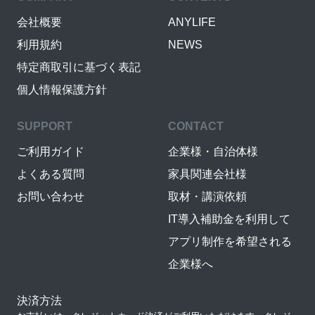
会社概要
ANYLIFE
利用規約
NEWS
特定商取引に基づく表記
個人情報保護方針
SUPPORT
CONTACT
ご利用ガイド
企業様・自治体様
よくある質問
家具関連会社様
お問い合わせ
取材・講演依頼
IT導入補助金を利用して
アプリ制作を希望される
企業様へ
決済方法