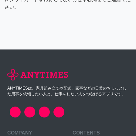
さい。
ANYTIMESは、家具組み立てや配送、家事などの日常のちょっとし
た用事を依頼したい人と、仕事をしたい人をつなげるアプリです。
COMPANY
CONTENTS