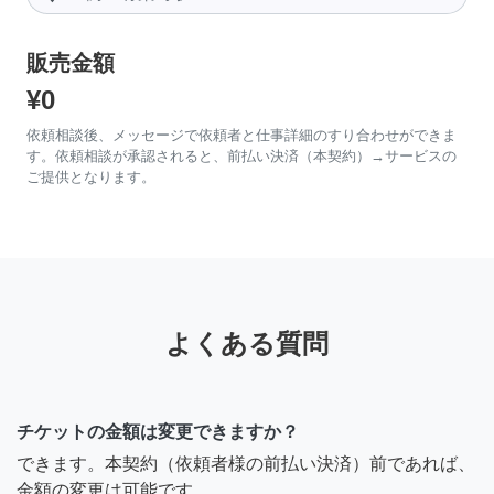
販売金額
¥0
依頼相談後、メッセージで依頼者と仕事詳細のすり合わせができま
す。依頼相談が承認されると、前払い決済（本契約）→サービスの
ご提供となります。
よくある質問
チケットの金額は変更できますか？
できます。本契約（依頼者様の前払い決済）前であれば、
金額の変更は可能です。