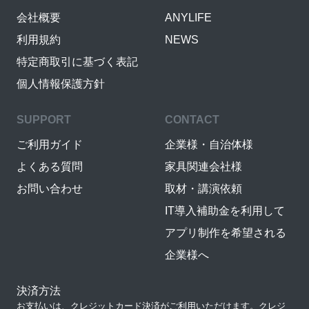
会社概要
ANYLIFE
利用規約
NEWS
特定商取引に基づく表記
個人情報保護方針
SUPPORT
CONTACT
ご利用ガイド
企業様・自治体様
よくある質問
家具関連会社様
お問い合わせ
取材・講演依頼
IT導入補助金を利用して
アプリ制作を希望される
企業様へ
決済方法
お支払いは、クレジットカード決済がご利用いただけます。クレジ