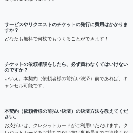
サービスやリクエストのチケットの発行に費用はかかりま
すか？
どなたも無料で何枚でもつくることができます！
チケットの依頼相談をしたら、必ず買わなくてはいけない
のですか？
いいえ。本契約（依頼者様の前払い決済）前であれば、キ
ャンセル可能です。
本契約（依頼者様の前払い決済）の決済方法を教えてくだ
さい。
お支払いは、クレジットカードがご利用いただけます。ク
レジットカードをお持ちでない方は事務局までご連絡くだ