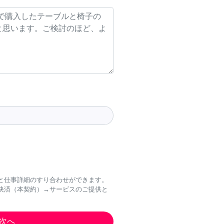
と仕事詳細のすり合わせができます。
決済（本契約）→サービスのご提供と