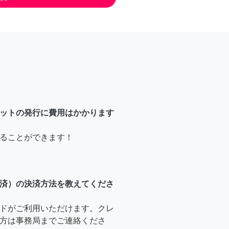
ットの発行に費用はかかります
ることができます！
済）の決済方法を教えてくださ
ドがご利用いただけます。クレ
方は事務局までご連絡くださ