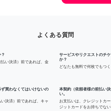
よくある質問
か？
サービスやリクエストのチケ
か？
前払い決済）前であれば、金
どなたも無料で何枚でもつく
必ず買わなくてはいけないの
本契約（依頼者様の前払い決
い。
払い決済）前であれば、キャ
お支払いは、クレジットカー
ジットカードをお持ちでない