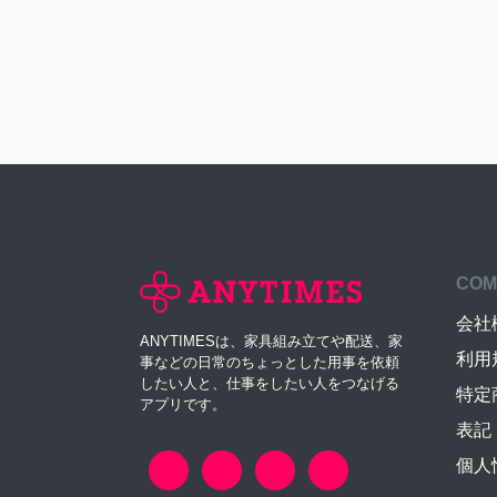
COM
会社
ANYTIMESは、家具組み立てや配送、家
利用
事などの日常のちょっとした用事を依頼
したい人と、仕事をしたい人をつなげる
特定
アプリです。
表記
個人