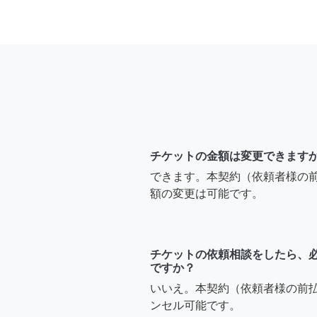
チケットの金額は変更できます
できます。本契約（依頼者様の
額の変更は可能です。
チケットの依頼相談をしたら、
ですか？
いいえ。本契約（依頼者様の前
ンセル可能です。