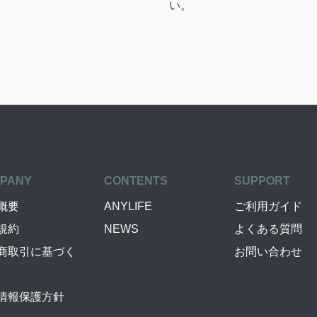
い。
PANY
CONTENTS
SUPPORT
概要
ANYLIFE
ご利用ガイド
規約
NEWS
よくある質問
商取引に基づく
お問い合わせ
情報保護方針