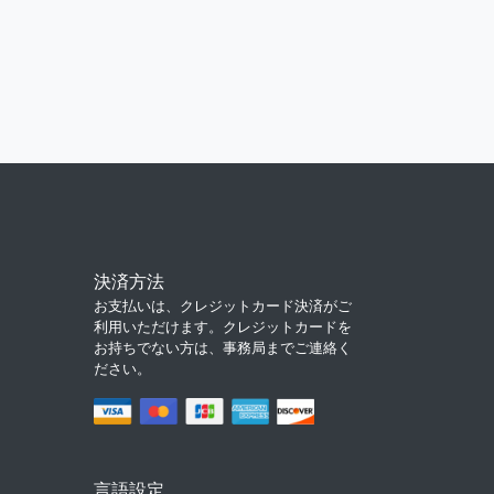
決済方法
お支払いは、クレジットカード決済がご
利用いただけます。クレジットカードを
お持ちでない方は、事務局までご連絡く
ださい。
言語設定