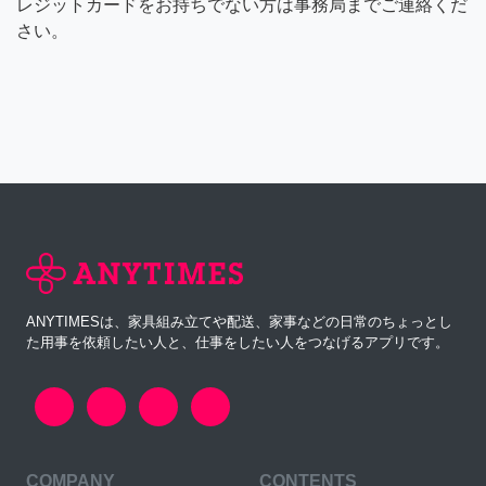
レジットカードをお持ちでない方は事務局までご連絡くだ
さい。
ANYTIMESは、家具組み立てや配送、家事などの日常のちょっとし
た用事を依頼したい人と、仕事をしたい人をつなげるアプリです。
COMPANY
CONTENTS