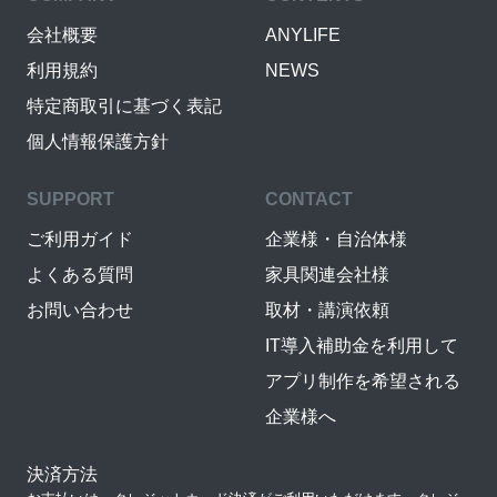
会社概要
ANYLIFE
利用規約
NEWS
特定商取引に基づく表記
個人情報保護方針
SUPPORT
CONTACT
ご利用ガイド
企業様・自治体様
よくある質問
家具関連会社様
お問い合わせ
取材・講演依頼
IT導入補助金を利用して
アプリ制作を希望される
企業様へ
決済方法