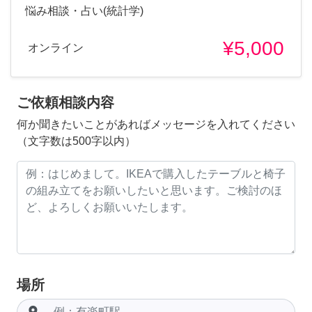
悩み相談・占い(統計学)
¥5,000
オンライン
ご依頼相談内容
何か聞きたいことがあればメッセージを入れてください
（文字数は500字以内）
場所
room