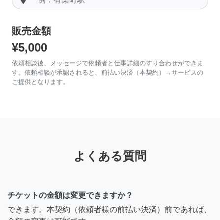
販売金額
¥5,000
依頼相談後、メッセージで依頼者と仕事詳細のすり合わせができま
す。依頼相談が承認されると、前払い決済（本契約）→サービスの
ご提供となります。
よくある質問
チケットの金額は変更できますか？
できます。本契約（依頼者様の前払い決済）前であれば、