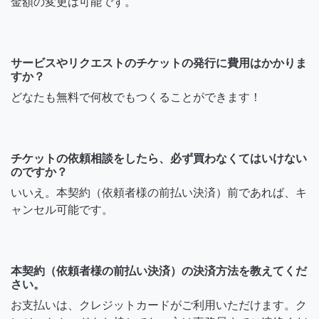
金額の変更は可能です。
サービスやリクエストのチケットの発行に費用はかかりま
すか？
どなたも無料で何枚でもつくることができます！
チケットの依頼相談をしたら、必ず買わなくてはいけない
のですか？
いいえ。本契約（依頼者様の前払い決済）前であれば、キ
ャンセル可能です。
本契約（依頼者様の前払い決済）の決済方法を教えてくだ
さい。
お支払いは、クレジットカードがご利用いただけます。ク