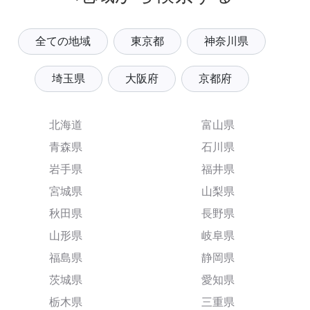
全ての地域
東京都
神奈川県
埼玉県
大阪府
京都府
北海道
富山県
青森県
石川県
岩手県
福井県
宮城県
山梨県
秋田県
長野県
山形県
岐阜県
福島県
静岡県
茨城県
愛知県
栃木県
三重県