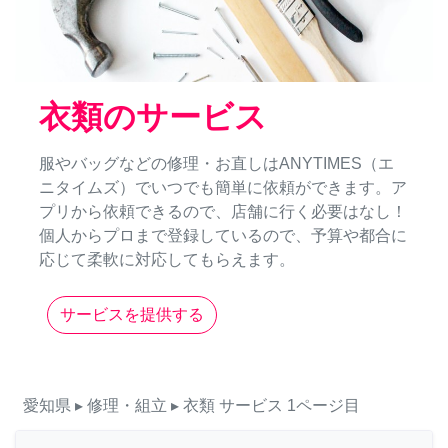
衣類のサービス
服やバッグなどの修理・お直しはANYTIMES（エ
ニタイムズ）でいつでも簡単に依頼ができます。ア
プリから依頼できるので、店舗に行く必要はなし！
個人からプロまで登録しているので、予算や都合に
応じて柔軟に対応してもらえます。
サービスを提供する
愛知県
▸ 修理・組立
▸ 衣類
サービス
1ページ目