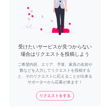
受けたいサービスが見つからない
場合はリクエストを投稿しよう
ご希望内容、エリア、予算、家具の名前や
数などを入力してリクエストを投稿する
と、そのリクエストに応えることが出来る
サポーターから応募が来ます！
リクエストをする