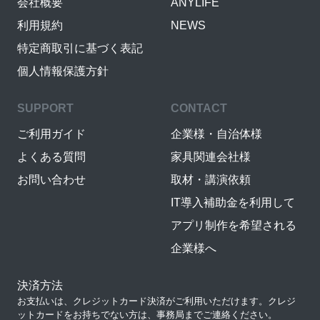
会社概要
ANYLIFE
利用規約
NEWS
特定商取引に基づく表記
個人情報保護方針
SUPPORT
CONTACT
ご利用ガイド
企業様・自治体様
よくある質問
家具関連会社様
お問い合わせ
取材・講演依頼
IT導入補助金を利用して
アプリ制作を希望される
企業様へ
決済方法
お支払いは、クレジットカード決済がご利用いただけます。クレジ
ットカードをお持ちでない方は、事務局までご連絡ください。