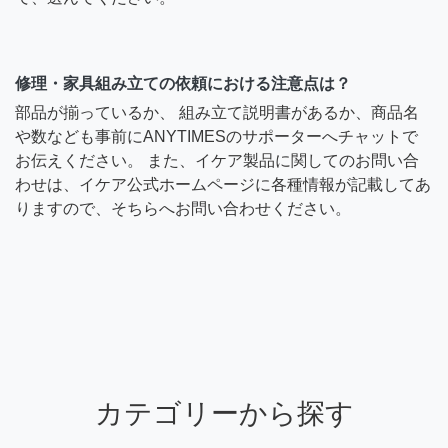
修理・家具組み立ての依頼における注意点は？
部品が揃っているか、 組み立て説明書があるか、商品名
や数なども事前にANYTIMESのサポーターへチャットで
お伝えください。 また、イケア製品に関してのお問い合
わせは、イケア公式ホームページに各種情報が記載してあ
りますので、そちらへお問い合わせください。
カテゴリーから探す