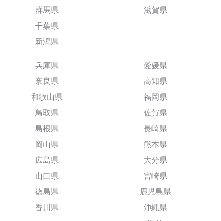
群馬県
滋賀県
千葉県
新潟県
兵庫県
愛媛県
奈良県
高知県
和歌山県
福岡県
鳥取県
佐賀県
島根県
長崎県
岡山県
熊本県
広島県
大分県
山口県
宮崎県
徳島県
鹿児島県
香川県
沖縄県