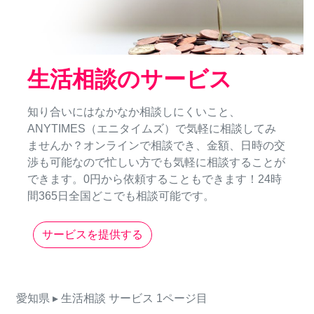
生活相談のサービス
知り合いにはなかなか相談しにくいこと、
ANYTIMES（エニタイムズ）で気軽に相談してみ
ませんか？オンラインで相談でき、金額、日時の交
渉も可能なので忙しい方でも気軽に相談することが
できます。0円から依頼することもできます！24時
間365日全国どこでも相談可能です。
サービスを提供する
愛知県
▸ 生活相談
サービス
1ページ目