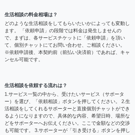
生活相談の料金相場は？
どのような生活相談をしてもらいたいかによっても変動し
ます。 「依頼申請」の段階では料金は発生しませんの
で、まずは、各サービスチケットに「依頼申請」を頂い
て、個別チャットにてお問い合わせ、ご相談ください。
※依頼申請後、本契約前（前払い決済前）であれば、キャ
ンセル可能です。
生活相談を依頼する流れは？
1.サービス一覧の中から、受けたいサービス（サポータ
ー）を選び、「依頼相談」ボタンを押してください。 2.生
活相談をしてくれるサポーターと直接個別チャットができ
るようになりますので、具体的な内容、希望日時、場所な
どをサポーターへお伝えください。ここで金額などの交渉
も可能です。 3.サポーターが「引き受ける」ボタンを押し