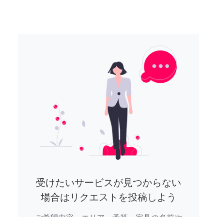
受けたいサービスが見つからない
場合はリクエストを投稿しよう