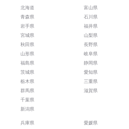
北海道
富山県
青森県
石川県
岩手県
福井県
宮城県
山梨県
秋田県
長野県
山形県
岐阜県
福島県
静岡県
茨城県
愛知県
栃木県
三重県
群馬県
滋賀県
千葉県
新潟県
兵庫県
愛媛県