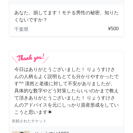
あなた、損してます！モテる男性の秘密、知りた
くないですか？
¥500
千葉県
今日はありがとうございました！ りょうすけさ
んの人柄もよく説明もとても分かりやすかったで
す^^ 漠然と老後に対して不安がありましたが、
具体的な数字やどう対策したらいいのかまで教え
て頂きありがとうございました！ りょうすけさ
んのアドバイスを元にしっかり資産形成をしてい
こうと思います☀︎
依頼されたチケット