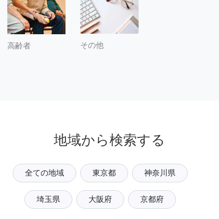
その他
高齢者
地域から検索する
全ての地域
東京都
神奈川県
埼玉県
大阪府
京都府