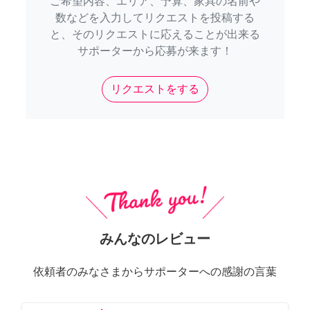
ご希望内容、エリア、予算、家具の名前や
数などを入力してリクエストを投稿する
と、そのリクエストに応えることが出来る
サポーターから応募が来ます！
リクエストをする
みんなのレビュー
依頼者のみなさまからサポーターへの感謝の言葉