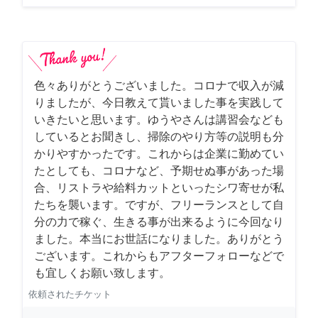
色々ありがとうございました。コロナで収入が減
りましたが、今日教えて貰いました事を実践して
いきたいと思います。ゆうやさんは講習会なども
しているとお聞きし、掃除のやり方等の説明も分
かりやすかったです。これからは企業に勤めてい
たとしても、コロナなど、予期せぬ事があった場
合、リストラや給料カットといったシワ寄せが私
たちを襲います。ですが、フリーランスとして自
分の力で稼ぐ、生きる事が出来るように今回なり
ました。本当にお世話になりました。ありがとう
ございます。これからもアフターフォローなどで
も宜しくお願い致します。
依頼されたチケット