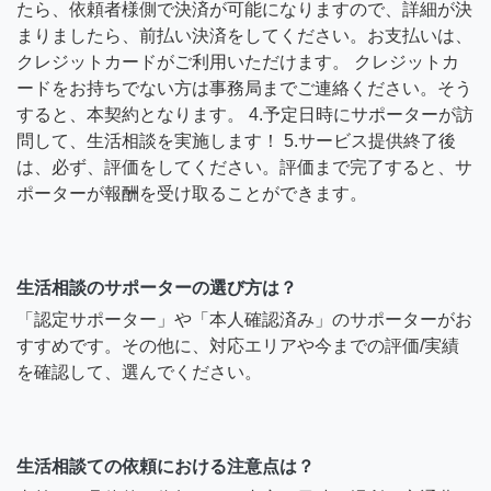
たら、依頼者様側で決済が可能になりますので、詳細が決
まりましたら、前払い決済をしてください。お支払いは、
クレジットカードがご利用いただけます。 クレジットカ
ードをお持ちでない方は事務局までご連絡ください。そう
すると、本契約となります。 4.予定日時にサポーターが訪
問して、生活相談を実施します！ 5.サービス提供終了後
は、必ず、評価をしてください。評価まで完了すると、サ
ポーターが報酬を受け取ることができます。
生活相談のサポーターの選び方は？
「認定サポーター」や「本人確認済み」のサポーターがお
すすめです。その他に、対応エリアや今までの評価/実績
を確認して、選んでください。
生活相談ての依頼における注意点は？