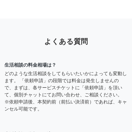
よくある質問
生活相談の料金相場は？
どのような生活相談をしてもらいたいかによっても変動し
ます。 「依頼申請」の段階では料金は発生しませんの
で、まずは、各サービスチケットに「依頼申請」を頂い
て、個別チャットにてお問い合わせ、ご相談ください。
※依頼申請後、本契約前（前払い決済前）であれば、キャ
ンセル可能です。