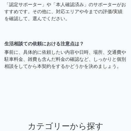
「認定サポーター」や「本人確認済み」のサポーターがお
すすめです。その他に、対応エリアや今までの評価/実績
を確認して、選んでください。
生活相談ての依頼における注意点は？
事前に、具体的に依頼したい内容や日時、場所、交通費や
駐車料金、雑費も含んだ料金の確認など、しっかりと個別
相談をしてから本契約をするかどうかを決めましょう。
カテゴリーから探す