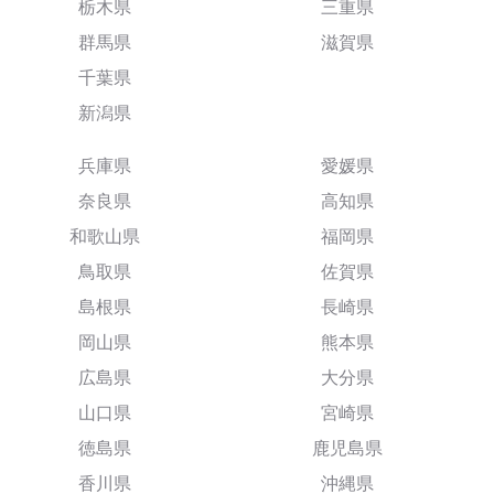
栃木県
三重県
群馬県
滋賀県
千葉県
新潟県
兵庫県
愛媛県
奈良県
高知県
和歌山県
福岡県
鳥取県
佐賀県
島根県
長崎県
岡山県
熊本県
広島県
大分県
山口県
宮崎県
徳島県
鹿児島県
香川県
沖縄県