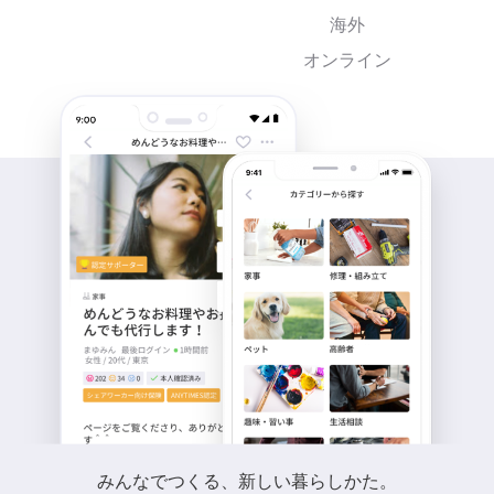
海外
オンライン
みんなでつくる、新しい暮らしかた。