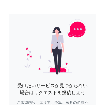
受けたいサービスが見つからない
場合はリクエストを投稿しよう
ご希望内容、エリア、予算、家具の名前や