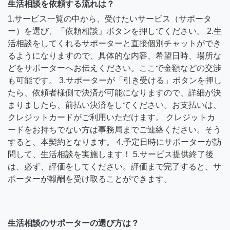
生活相談を依頼する流れは？
1.サービス一覧の中から、受けたいサービス（サポータ
ー）を選び、「依頼相談」ボタンを押してください。 2.生
活相談をしてくれるサポーターと直接個別チャットができ
るようになりますので、具体的な内容、希望日時、場所な
どをサポーターへお伝えください。ここで金額などの交渉
も可能です。 3.サポーターが「引き受ける」ボタンを押し
たら、依頼者様側で決済が可能になりますので、詳細が決
まりましたら、前払い決済をしてください。お支払いは、
クレジットカードがご利用いただけます。 クレジットカ
ードをお持ちでない方は事務局までご連絡ください。そう
すると、本契約となります。 4.予定日時にサポーターが訪
問して、生活相談を実施します！ 5.サービス提供終了後
は、必ず、評価をしてください。評価まで完了すると、サ
ポーターが報酬を受け取ることができます。
生活相談のサポーターの選び方は？