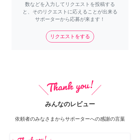
数などを入力してリクエストを投稿する
と、そのリクエストに応えることが出来る
サポーターから応募が来ます！
リクエストをする
みんなのレビュー
依頼者のみなさまからサポーターへの感謝の言葉