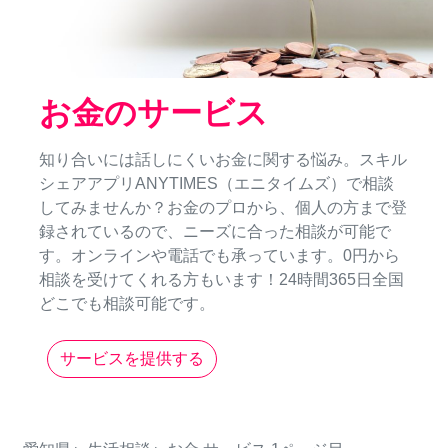
お金のサービス
知り合いには話しにくいお金に関する悩み。スキル
シェアアプリANYTIMES（エニタイムズ）で相談
してみませんか？お金のプロから、個人の方まで登
録されているので、ニーズに合った相談が可能で
す。オンラインや電話でも承っています。0円から
相談を受けてくれる方もいます！24時間365日全国
どこでも相談可能です。
サービスを提供する