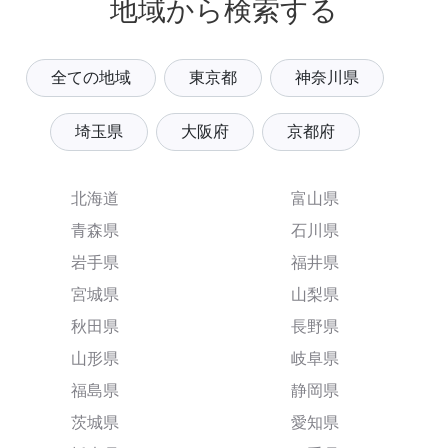
地域から検索する
全ての地域
東京都
神奈川県
埼玉県
大阪府
京都府
北海道
富山県
青森県
石川県
岩手県
福井県
宮城県
山梨県
秋田県
長野県
山形県
岐阜県
福島県
静岡県
茨城県
愛知県