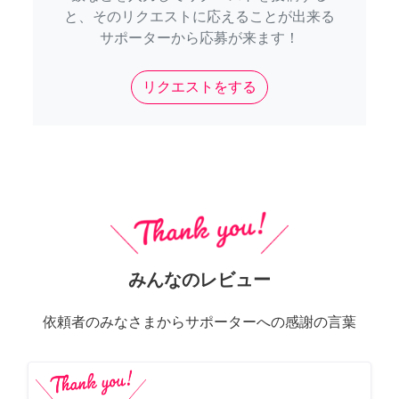
と、そのリクエストに応えることが出来る
サポーターから応募が来ます！
リクエストをする
みんなのレビュー
依頼者のみなさまからサポーターへの感謝の言葉