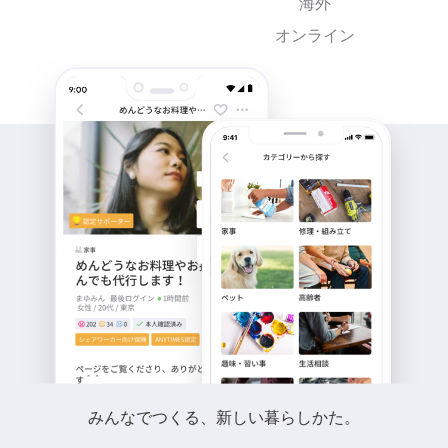
海外
オンライン
みんなでつくる、新しい暮らしかた。