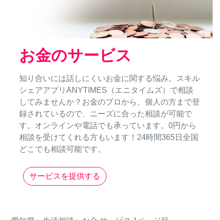
お金のサービス
知り合いには話しにくいお金に関する悩み。スキル
シェアアプリANYTIMES（エニタイムズ）で相談
してみませんか？お金のプロから、個人の方まで登
録されているので、ニーズに合った相談が可能で
す。オンラインや電話でも承っています。0円から
相談を受けてくれる方もいます！24時間365日全国
どこでも相談可能です。
サービスを提供する