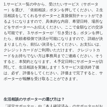
1.サービス一覧の中から、受けたいサービス（サポータ
ー）を選び、「依頼相談」ボタンを押してください。 2.生
活相談をしてくれるサポーターと直接個別チャットができ
るようになりますので、具体的な内容、希望日時、場所な
どをサポーターへお伝えください。ここで金額などの交渉
も可能です。 3.サポーターが「引き受ける」ボタンを押し
たら、依頼者様側で決済が可能になりますので、詳細が決
まりましたら、前払い決済をしてください。お支払いは、
クレジットカードがご利用いただけます。 クレジットカ
ードをお持ちでない方は事務局までご連絡ください。そう
すると、本契約となります。 4.予定日時にサポーターが訪
問して、生活相談を実施します！ 5.サービス提供終了後
は、必ず、評価をしてください。評価まで完了すると、サ
ポーターが報酬を受け取ることができます。
生活相談のサポーターの選び方は？
「認定サポーター」や「本人確認済み」のサポーターがお