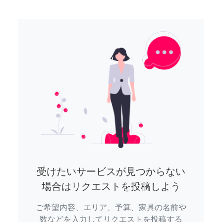
受けたいサービスが見つからない
場合はリクエストを投稿しよう
ご希望内容、エリア、予算、家具の名前や
数などを入力してリクエストを投稿する