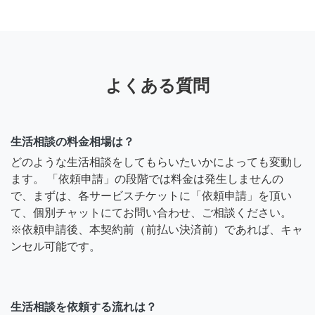
よくある質問
生活相談の料金相場は？
どのような生活相談をしてもらいたいかによっても変動し
ます。 「依頼申請」の段階では料金は発生しませんの
で、まずは、各サービスチケットに「依頼申請」を頂い
て、個別チャットにてお問い合わせ、ご相談ください。
※依頼申請後、本契約前（前払い決済前）であれば、キャ
ンセル可能です。
生活相談を依頼する流れは？