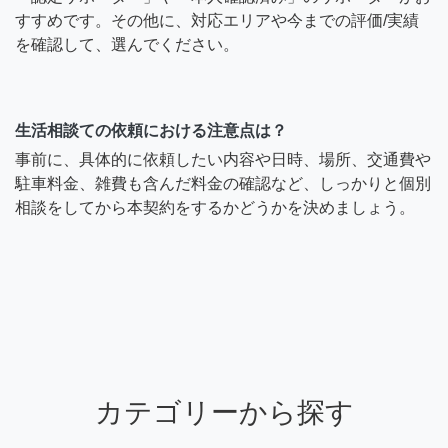
すすめです。その他に、対応エリアや今までの評価/実績
を確認して、選んでください。
生活相談ての依頼における注意点は？
事前に、具体的に依頼したい内容や日時、場所、交通費や
駐車料金、雑費も含んだ料金の確認など、しっかりと個別
相談をしてから本契約をするかどうかを決めましょう。
カテゴリーから探す