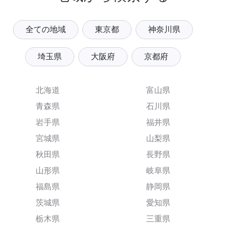
全ての地域
東京都
神奈川県
埼玉県
大阪府
京都府
北海道
富山県
青森県
石川県
岩手県
福井県
宮城県
山梨県
秋田県
長野県
山形県
岐阜県
福島県
静岡県
茨城県
愛知県
栃木県
三重県