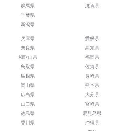
群馬県
滋賀県
千葉県
新潟県
兵庫県
愛媛県
奈良県
高知県
和歌山県
福岡県
鳥取県
佐賀県
島根県
長崎県
岡山県
熊本県
広島県
大分県
山口県
宮崎県
徳島県
鹿児島県
香川県
沖縄県