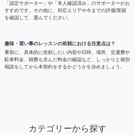
「認定サポーター」や「本人確認済み」のサポーターがお
すすめです。その他に、対応エリアや今までの評価/実績
を確認して、選んでください。
趣味・習い事のレッスンの依頼における注意点は？
事前に、具体的に依頼したい内容や日時、場所、交通費や
駐車料金、雑費も含んだ料金の確認など、しっかりと個別
相談をしてから本契約をするかどうかを決めましょう。
カテゴリーから探す