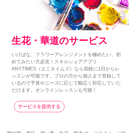
生花・華道のサービス
いけばな、フラワーアレンジメントを極めたい、初
めてみたい方必見！スキルシェアアプリ
ANYTIMES（エニタイムズ）なら気軽に1日からレ
ッスンが可能です。プロの方から個人まで登録して
いるので予算やニーズに応じて幅広く対応していた
だけます。オンラインレッスンも可能！
サービスを提供する