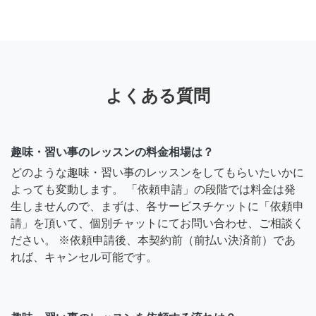
よくある質問
趣味・習い事のレッスンの料金相場は？
どのような趣味・習い事のレッスンをしてもらいたいかに
よっても変動します。 「依頼申請」の段階では料金は発
生しませんので、まずは、各サービスチケットに「依頼申
請」を頂いて、個別チャットにてお問い合わせ、ご相談く
ださい。 ※依頼申請後、本契約前（前払い決済前）であ
れば、キャンセル可能です。