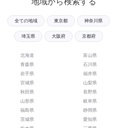
地域から検索する
全ての地域
東京都
神奈川県
埼玉県
大阪府
京都府
北海道
富山県
青森県
石川県
岩手県
福井県
宮城県
山梨県
秋田県
長野県
山形県
岐阜県
福島県
静岡県
茨城県
愛知県