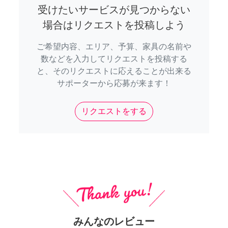
受けたいサービスが見つからない
場合はリクエストを投稿しよう
ご希望内容、エリア、予算、家具の名前や
数などを入力してリクエストを投稿する
と、そのリクエストに応えることが出来る
サポーターから応募が来ます！
リクエストをする
みんなのレビュー