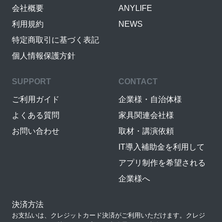
会社概要
ANYLIFE
利用規約
NEWS
特定商取引に基づく表記
個人情報保護方針
SUPPORT
CONTACT
ご利用ガイド
企業様・自治体様
よくある質問
家具関連会社様
お問い合わせ
取材・講演依頼
IT導入補助金を利用して
アプリ制作を希望される
企業様へ
決済方法
お支払いは、クレジットカード決済がご利用いただけます。クレジ