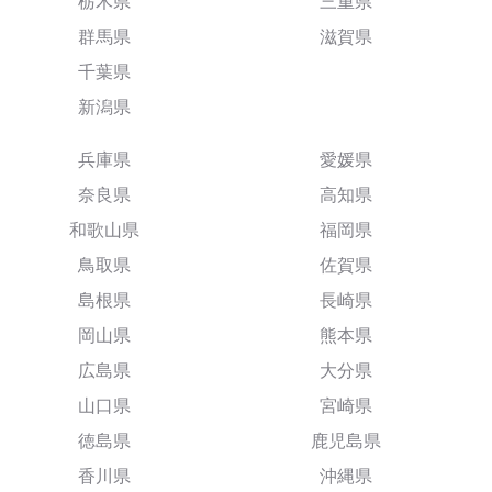
栃木県
三重県
群馬県
滋賀県
千葉県
新潟県
兵庫県
愛媛県
奈良県
高知県
和歌山県
福岡県
鳥取県
佐賀県
島根県
長崎県
岡山県
熊本県
広島県
大分県
山口県
宮崎県
徳島県
鹿児島県
香川県
沖縄県