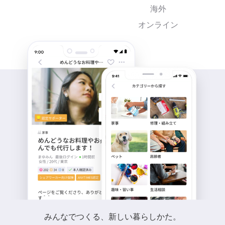
海外
オンライン
みんなでつくる、新しい暮らしかた。