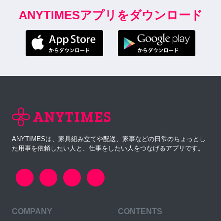
ANYTIMESアプリをダウンロード
ANYTIMESは、家具組み立てや配送、家事などの日常のちょっとし
た用事を依頼したい人と、仕事をしたい人をつなげるアプリです。
COMPANY
CONTENTS