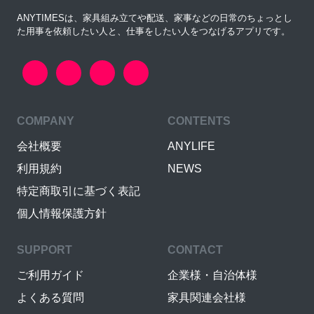
ANYTIMESは、家具組み立てや配送、家事などの日常のちょっとし
た用事を依頼したい人と、仕事をしたい人をつなげるアプリです。
COMPANY
CONTENTS
会社概要
ANYLIFE
利用規約
NEWS
特定商取引に基づく表記
個人情報保護方針
SUPPORT
CONTACT
ご利用ガイド
企業様・自治体様
よくある質問
家具関連会社様