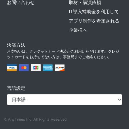
お問い合わせ
取材・講演依頼
IT導入補助金を利用して
アプリ制作を希望される
企業様へ
決済方法
お支払いは、クレジットカード決済がご利用いただけます。クレジ
ットカードをお持ちでない方は、事務局までご連絡ください。
言語設定
© AnyTimes Inc. All Rights Reserved