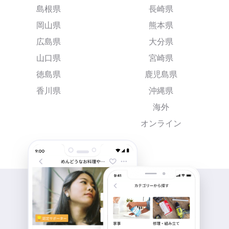
島根県
長崎県
岡山県
熊本県
広島県
大分県
山口県
宮崎県
徳島県
鹿児島県
香川県
沖縄県
海外
オンライン