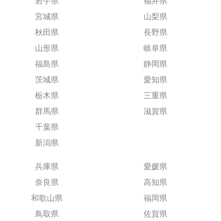
岩手県
福井県
宮城県
山梨県
秋田県
長野県
山形県
岐阜県
福島県
静岡県
茨城県
愛知県
栃木県
三重県
群馬県
滋賀県
千葉県
新潟県
兵庫県
愛媛県
奈良県
高知県
和歌山県
福岡県
鳥取県
佐賀県