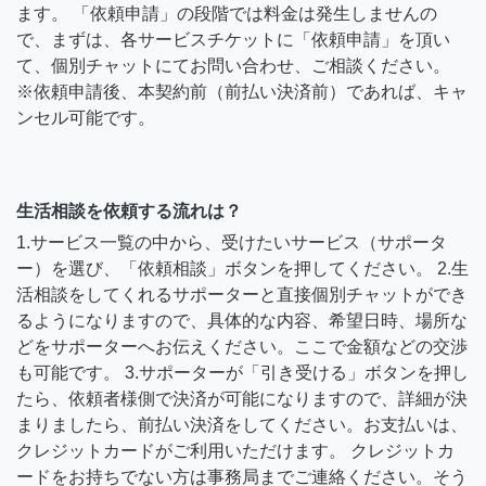
ます。 「依頼申請」の段階では料金は発生しませんの
で、まずは、各サービスチケットに「依頼申請」を頂い
て、個別チャットにてお問い合わせ、ご相談ください。
※依頼申請後、本契約前（前払い決済前）であれば、キャ
ンセル可能です。
生活相談を依頼する流れは？
1.サービス一覧の中から、受けたいサービス（サポータ
ー）を選び、「依頼相談」ボタンを押してください。 2.生
活相談をしてくれるサポーターと直接個別チャットができ
るようになりますので、具体的な内容、希望日時、場所な
どをサポーターへお伝えください。ここで金額などの交渉
も可能です。 3.サポーターが「引き受ける」ボタンを押し
たら、依頼者様側で決済が可能になりますので、詳細が決
まりましたら、前払い決済をしてください。お支払いは、
クレジットカードがご利用いただけます。 クレジットカ
ードをお持ちでない方は事務局までご連絡ください。そう