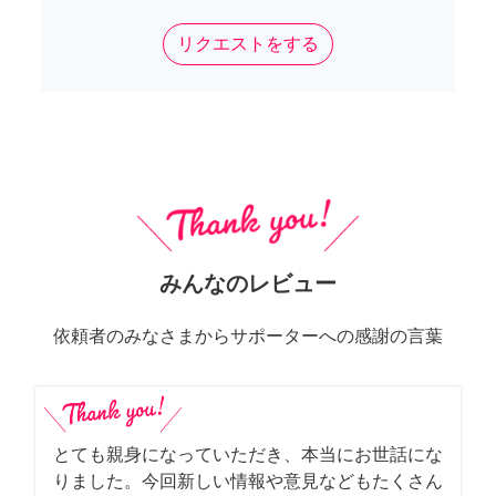
リクエストをする
みんなのレビュー
依頼者のみなさまからサポーターへの感謝の言葉
とても親身になっていただき、本当にお世話にな
りました。今回新しい情報や意見などもたくさん