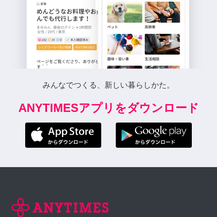
みんなでつくる、新しい暮らしかた。
ANYTIMESアプリをダウンロード