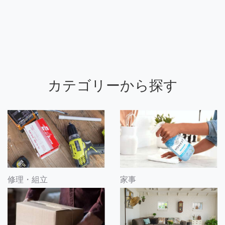
カテゴリーから探す
修理・組立
家事