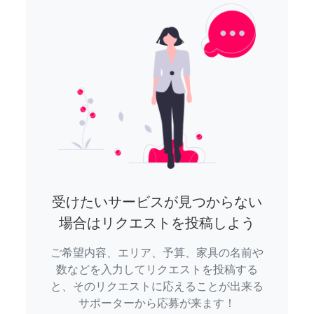
受けたいサービスが見つからない
場合はリクエストを投稿しよう
ご希望内容、エリア、予算、家具の名前や
数などを入力してリクエストを投稿する
と、そのリクエストに応えることが出来る
サポーターから応募が来ます！