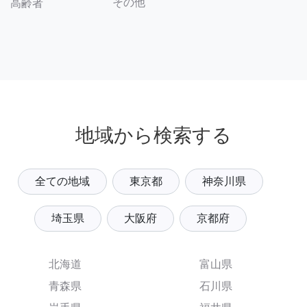
その他
高齢者
地域から検索する
全ての地域
東京都
神奈川県
埼玉県
大阪府
京都府
北海道
富山県
青森県
石川県