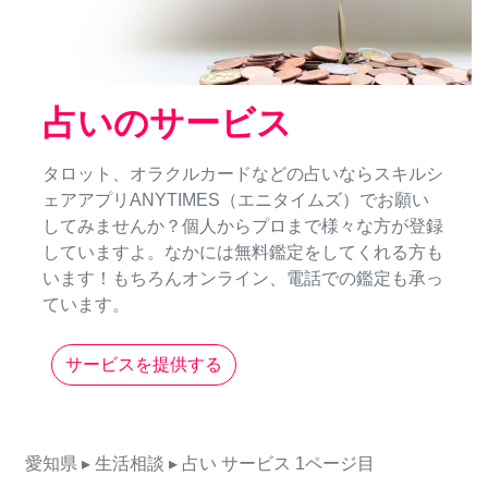
占いのサービス
タロット、オラクルカードなどの占いならスキルシ
ェアアプリANYTIMES（エニタイムズ）でお願い
してみませんか？個人からプロまで様々な方が登録
していますよ。なかには無料鑑定をしてくれる方も
います！もちろんオンライン、電話での鑑定も承っ
ています。
サービスを提供する
愛知県
▸ 生活相談
▸ 占い
サービス
1ページ目