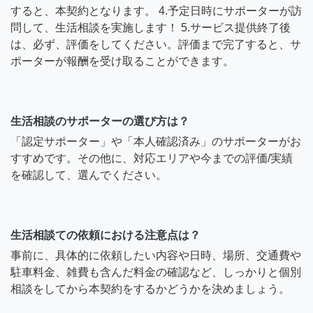
すると、本契約となります。 4.予定日時にサポーターが訪
問して、生活相談を実施します！ 5.サービス提供終了後
は、必ず、評価をしてください。評価まで完了すると、サ
ポーターが報酬を受け取ることができます。
生活相談のサポーターの選び方は？
「認定サポーター」や「本人確認済み」のサポーターがお
すすめです。その他に、対応エリアや今までの評価/実績
を確認して、選んでください。
生活相談ての依頼における注意点は？
事前に、具体的に依頼したい内容や日時、場所、交通費や
駐車料金、雑費も含んだ料金の確認など、しっかりと個別
相談をしてから本契約をするかどうかを決めましょう。