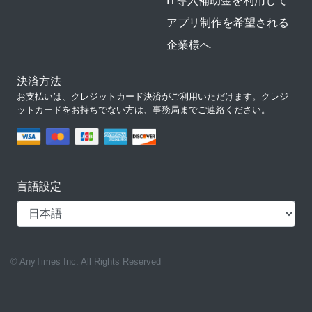
IT導入補助金を利用して
アプリ制作を希望される
企業様へ
決済方法
お支払いは、クレジットカード決済がご利用いただけます。クレジ
ットカードをお持ちでない方は、事務局までご連絡ください。
言語設定
© AnyTimes Inc. All Rights Reserved