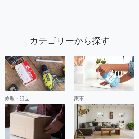
カテゴリーから探す
修理・組立
家事