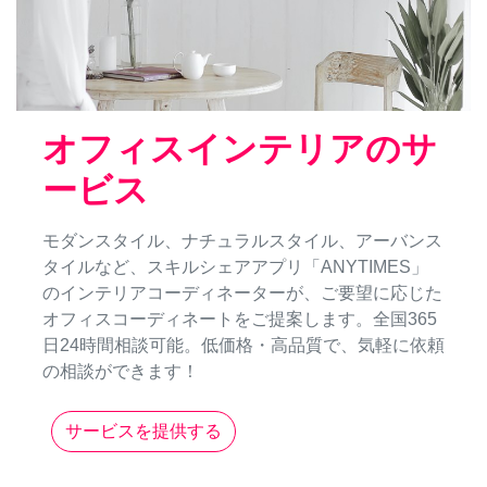
オフィスインテリアのサ
ービス
モダンスタイル、ナチュラルスタイル、アーバンス
タイルなど、スキルシェアアプリ「ANYTIMES」
のインテリアコーディネーターが、ご要望に応じた
オフィスコーディネートをご提案します。全国365
日24時間相談可能。低価格・高品質で、気軽に依頼
の相談ができます！
サービスを提供する