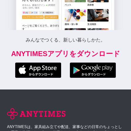
みんなでつくる、新しい暮らしかた。
ANYTIMESアプリをダウンロード
ANYTIMESは、家具組み立てや配送、家事などの日常のちょっとし