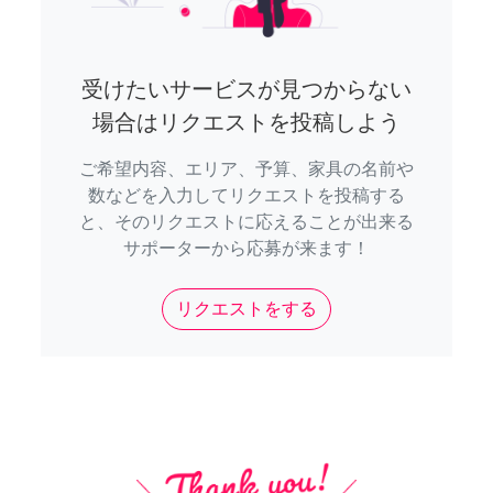
受けたいサービスが見つからない
場合はリクエストを投稿しよう
ご希望内容、エリア、予算、家具の名前や
数などを入力してリクエストを投稿する
と、そのリクエストに応えることが出来る
サポーターから応募が来ます！
リクエストをする