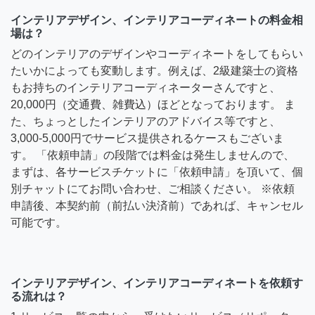
インテリアデザイン、インテリアコーディネートの料金相
場は？
どのインテリアのデザインやコーディネートをしてもらい
たいかによっても変動します。例えば、2級建築士の資格
もお持ちのインテリアコーディネーターさんですと、
20,000円（交通費、雑費込）ほどとなっております。 ま
た、ちょっとしたインテリアのアドバイス等ですと、
3,000-5,000円でサービス提供されるケースもございま
す。 「依頼申請」の段階では料金は発生しませんので、
まずは、各サービスチケットに「依頼申請」を頂いて、個
別チャットにてお問い合わせ、ご相談ください。 ※依頼
申請後、本契約前（前払い決済前）であれば、キャンセル
可能です。
インテリアデザイン、インテリアコーディネートを依頼す
る流れは？