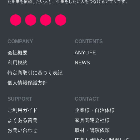
た用事を依頼したい人と、仕事をしたい人をつなげるアプリです。
COMPANY
CONTENTS
会社概要
ANYLIFE
利用規約
NEWS
特定商取引に基づく表記
個人情報保護方針
SUPPORT
CONTACT
ご利用ガイド
企業様・自治体様
よくある質問
家具関連会社様
お問い合わせ
取材・講演依頼