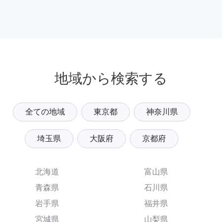
地域から検索する
全ての地域
東京都
神奈川県
埼玉県
大阪府
京都府
北海道
富山県
青森県
石川県
岩手県
福井県
宮城県
山梨県