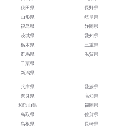
秋田県
長野県
山形県
岐阜県
福島県
静岡県
茨城県
愛知県
栃木県
三重県
群馬県
滋賀県
千葉県
新潟県
兵庫県
愛媛県
奈良県
高知県
和歌山県
福岡県
鳥取県
佐賀県
島根県
長崎県