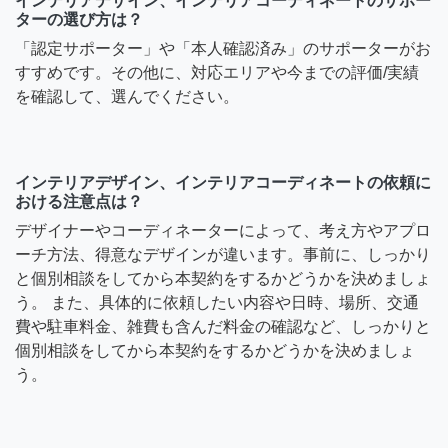
インテリアデザイン、インテリアコーディネートのサポー
ターの選び方は？
「認定サポーター」や「本人確認済み」のサポーターがお
すすめです。その他に、対応エリアや今までの評価/実績
を確認して、選んでください。
インテリアデザイン、インテリアコーディネートの依頼に
おける注意点は？
デザイナーやコーディネーターによって、考え方やアプロ
ーチ方法、得意なデザインが違います。事前に、しっかり
と個別相談をしてから本契約をするかどうかを決めましょ
う。 また、具体的に依頼したい内容や日時、場所、交通
費や駐車料金、雑費も含んだ料金の確認など、しっかりと
個別相談をしてから本契約をするかどうかを決めましょ
う。