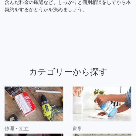
含んだ料金の確認など、しっかりと個別相談をしてから本
契約をするかどうかを決めましょう。
カテゴリーから探す
修理・組立
家事