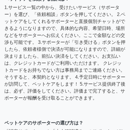
1.サービス一覧の中から、受けたいサービス（サポータ
ー）を選び、「依頼相談」ボタンを押してください。 2.ペ
ットケアをしてくれるサポーターと直接個別チャットがで
きるようになりますので、具体的な内容、希望日時、場所
などをサポーターへお伝えください。ここで金額などの交
渉も可能です。 3.サポーターが「引き受ける」ボタンを押
したら、依頼者様側で決済が可能になりますので、詳細が
決まりましたら、前払い決済をしてください。お支払い
は、クレジットカードがご利用いただけます。 クレジッ
トカードをお持ちでない方は事務局までご連絡ください。
そうすると、本契約となります。 4.予定日時にサポーター
が訪問して、ペットケアをします！ 5.サービス提供終了後
は、必ず、評価をしてください。評価まで完了すると、サ
ポーターが報酬を受け取ることができます。
ペットケアのサポーターの選び方は？