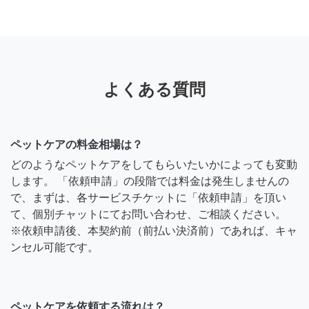
よくある質問
ペットケアの料金相場は？
どのようなペットケアをしてもらいたいかによっても変動
します。 「依頼申請」の段階では料金は発生しませんの
で、まずは、各サービスチケットに「依頼申請」を頂い
て、個別チャットにてお問い合わせ、ご相談ください。
※依頼申請後、本契約前（前払い決済前）であれば、キャ
ンセル可能です。
ペットケアを依頼する流れは？