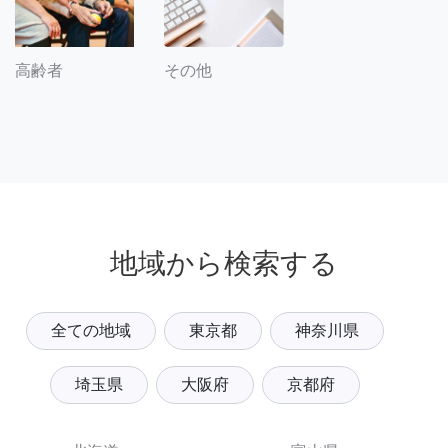
その他
高齢者
地域から検索する
全ての地域
東京都
神奈川県
埼玉県
大阪府
京都府