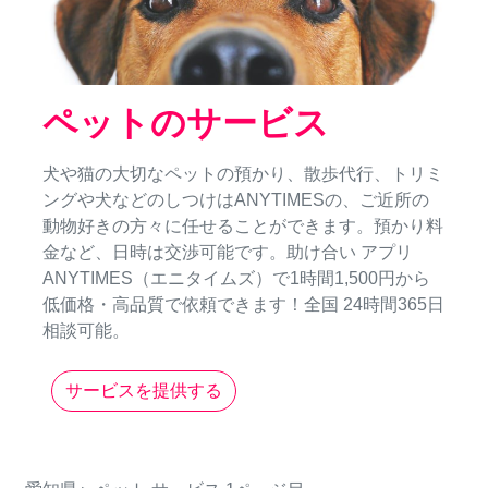
ペットのサービス
犬や猫の大切なペットの預かり、散歩代行、トリミ
ングや犬などのしつけはANYTIMESの、ご近所の
動物好きの方々に任せることができます。預かり料
金など、日時は交渉可能です。助け合い アプリ
ANYTIMES（エニタイムズ）で1時間1,500円から
低価格・高品質で依頼できます！全国 24時間365日
相談可能。
サービスを提供する