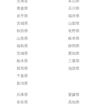
北海道
富山県
青森県
石川県
岩手県
福井県
宮城県
山梨県
秋田県
長野県
山形県
岐阜県
福島県
静岡県
茨城県
愛知県
栃木県
三重県
群馬県
滋賀県
千葉県
新潟県
兵庫県
愛媛県
奈良県
高知県