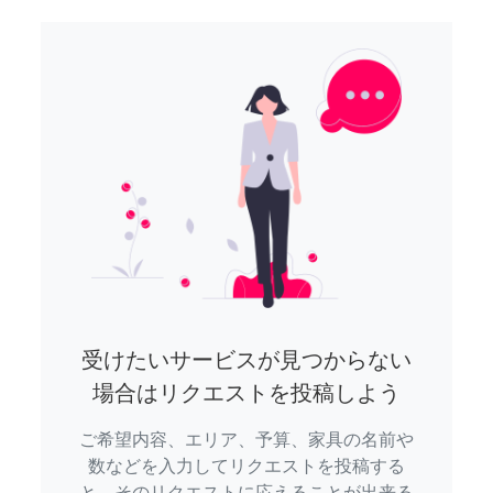
受けたいサービスが見つからない
場合はリクエストを投稿しよう
ご希望内容、エリア、予算、家具の名前や
数などを入力してリクエストを投稿する
と、そのリクエストに応えることが出来る