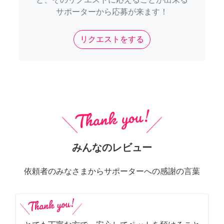
サポーターから応募が来ます！
リクエストをする
みんなのレビュー
依頼者のみなさまからサポーターへの感謝の言葉