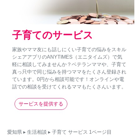
子育てのサービス
家族やママ友にも話しにくい子育ての悩みをスキル
シェアアプリのANYTIMES（エニタイムズ）で気
軽に相談してみませんか？ベテランママや、子育て
真っ只中で同じ悩みを持つママをたくさん登録され
ています。0円から相談可能です！オンラインや電
話での相談を受けてくれるママもたくさんいます。
サービスを提供する
愛知県
▸ 生活相談
▸ 子育て
サービス
1ページ目