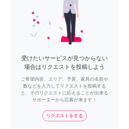
受けたいサービスが見つからない
場合はリクエストを投稿しよう
ご希望内容、エリア、予算、家具の名前や
数などを入力してリクエストを投稿する
と、そのリクエストに応えることが出来る
サポーターから応募が来ます！
リクエストをする