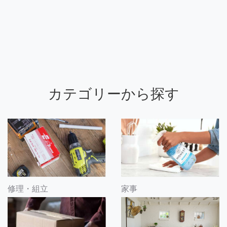
カテゴリーから探す
修理・組立
家事