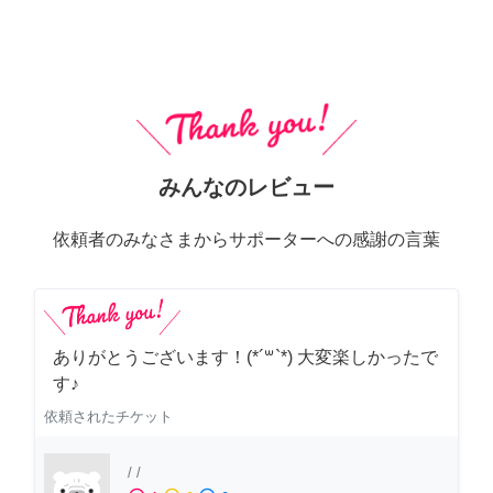
みんなのレビュー
依頼者のみなさまからサポーターへの感謝の言葉
ありがとうございます！(*´꒳`*) 大変楽しかったで
す♪
依頼されたチケット
/
/