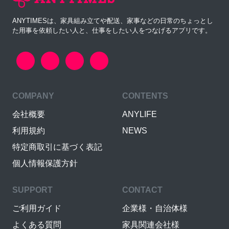
ANYTIMESは、家具組み立てや配送、家事などの日常のちょっとし
た用事を依頼したい人と、仕事をしたい人をつなげるアプリです。
COMPANY
CONTENTS
会社概要
ANYLIFE
利用規約
NEWS
特定商取引に基づく表記
個人情報保護方針
SUPPORT
CONTACT
ご利用ガイド
企業様・自治体様
よくある質問
家具関連会社様