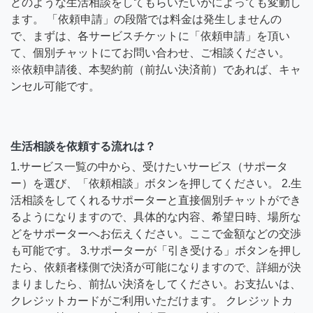
どのような生活相談をしてもらいたいかによっても変動し
ます。 「依頼申請」の段階では料金は発生しませんの
で、まずは、各サービスチケットに「依頼申請」を頂い
て、個別チャットにてお問い合わせ、ご相談ください。
※依頼申請後、本契約前（前払い決済前）であれば、キャ
ンセル可能です。
生活相談を依頼する流れは？
1.サービス一覧の中から、受けたいサービス（サポータ
ー）を選び、「依頼相談」ボタンを押してください。 2.生
活相談をしてくれるサポーターと直接個別チャットができ
るようになりますので、具体的な内容、希望日時、場所な
どをサポーターへお伝えください。ここで金額などの交渉
も可能です。 3.サポーターが「引き受ける」ボタンを押し
たら、依頼者様側で決済が可能になりますので、詳細が決
まりましたら、前払い決済をしてください。お支払いは、
クレジットカードがご利用いただけます。 クレジットカ