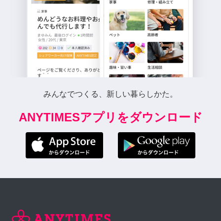
みんなでつくる、新しい暮らしかた。
ANYTIMESアプリをダウンロード