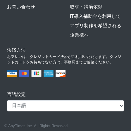
お問い合わせ
取材・講演依頼
IT導入補助金を利用して
アプリ制作を希望される
企業様へ
決済方法
お支払いは、クレジットカード決済がご利用いただけます。クレジ
ットカードをお持ちでない方は、事務局までご連絡ください。
言語設定
© AnyTimes Inc. All Rights Reserved