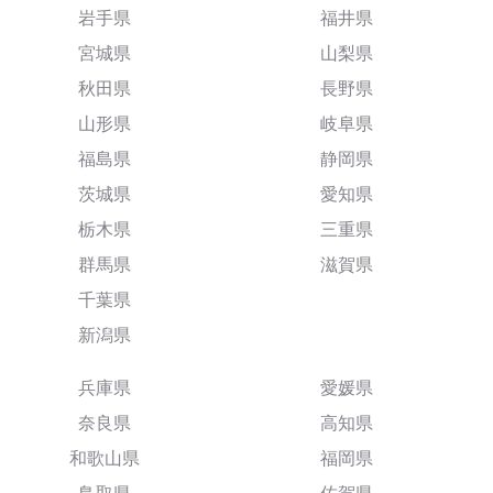
岩手県
福井県
宮城県
山梨県
秋田県
長野県
山形県
岐阜県
福島県
静岡県
茨城県
愛知県
栃木県
三重県
群馬県
滋賀県
千葉県
新潟県
兵庫県
愛媛県
奈良県
高知県
和歌山県
福岡県