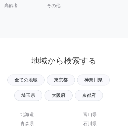
その他
高齢者
地域から検索する
全ての地域
東京都
神奈川県
埼玉県
大阪府
京都府
北海道
富山県
青森県
石川県