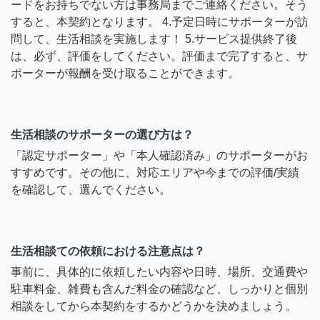
ードをお持ちでない方は事務局までご連絡ください。そう
すると、本契約となります。 4.予定日時にサポーターが訪
問して、生活相談を実施します！ 5.サービス提供終了後
は、必ず、評価をしてください。評価まで完了すると、サ
ポーターが報酬を受け取ることができます。
生活相談のサポーターの選び方は？
「認定サポーター」や「本人確認済み」のサポーターがお
すすめです。その他に、対応エリアや今までの評価/実績
を確認して、選んでください。
生活相談ての依頼における注意点は？
事前に、具体的に依頼したい内容や日時、場所、交通費や
駐車料金、雑費も含んだ料金の確認など、しっかりと個別
相談をしてから本契約をするかどうかを決めましょう。