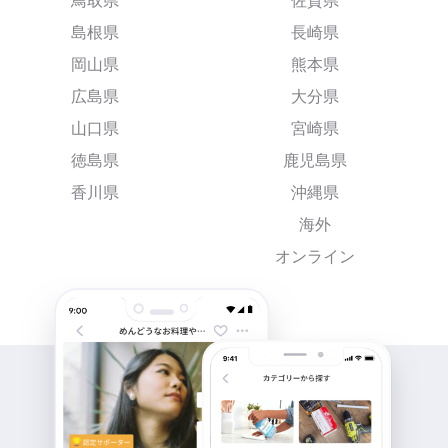
鳥取県
佐賀県
島根県
長崎県
岡山県
熊本県
広島県
大分県
山口県
宮崎県
徳島県
鹿児島県
香川県
沖縄県
海外
オンライン