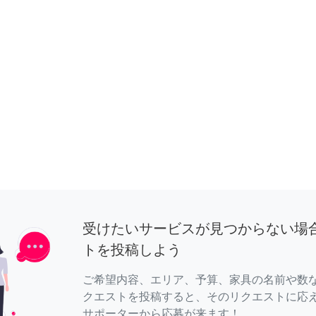
受けたいサービスが見つからない場
トを投稿しよう
ご希望内容、エリア、予算、家具の名前や数
クエストを投稿すると、そのリクエストに応
サポーターから応募が来ます！