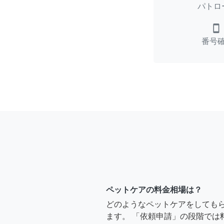
パトロ
smartphone
番号
ペットケアの料金相場は？
どのようなペットケアをしても
ます。 「依頼申請」の段階では