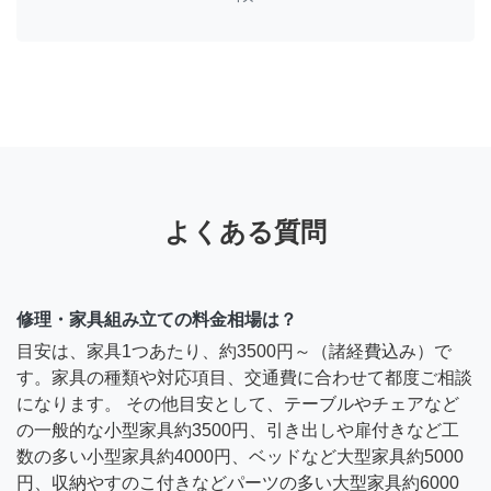
よくある質問
修理・家具組み立ての料金相場は？
目安は、家具1つあたり、約3500円～（諸経費込み）で
す。家具の種類や対応項目、交通費に合わせて都度ご相談
になります。 その他目安として、テーブルやチェアなど
の一般的な小型家具約3500円、引き出しや扉付きなど工
数の多い小型家具約4000円、ベッドなど大型家具約5000
円、収納やすのこ付きなどパーツの多い大型家具約6000