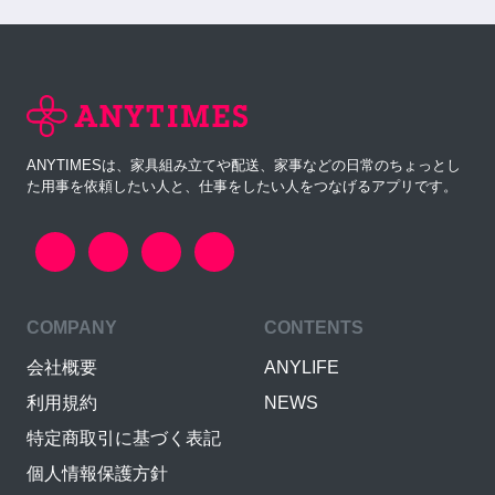
ANYTIMESは、家具組み立てや配送、家事などの日常のちょっとし
た用事を依頼したい人と、仕事をしたい人をつなげるアプリです。
COMPANY
CONTENTS
会社概要
ANYLIFE
利用規約
NEWS
特定商取引に基づく表記
個人情報保護方針