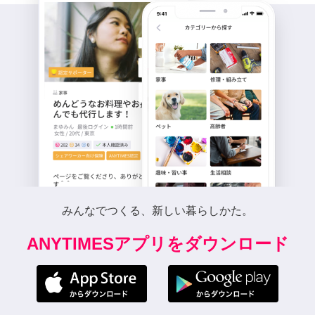
みんなでつくる、新しい暮らしかた。
ANYTIMESアプリをダウンロード