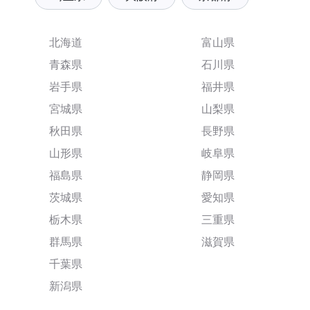
北海道
富山県
青森県
石川県
岩手県
福井県
宮城県
山梨県
秋田県
長野県
山形県
岐阜県
福島県
静岡県
茨城県
愛知県
栃木県
三重県
群馬県
滋賀県
千葉県
新潟県