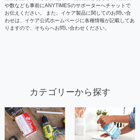
や数なども事前にANYTIMESのサポーターへチャットで
お伝えください。 また、イケア製品に関してのお問い合
わせは、イケア公式ホームページに各種情報が記載してあ
りますので、そちらへお問い合わせください。
カテゴリーから探す