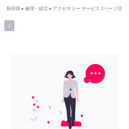
秋田県
▸ 修理・組立
▸ アクセサリー
サービス
1ページ目
1