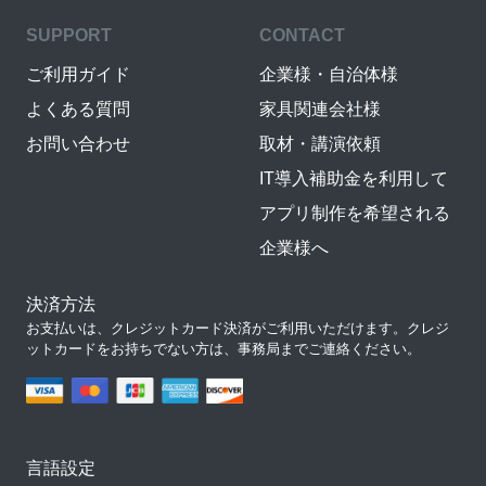
SUPPORT
CONTACT
ご利用ガイド
企業様・自治体様
よくある質問
家具関連会社様
お問い合わせ
取材・講演依頼
IT導入補助金を利用して
アプリ制作を希望される
企業様へ
決済方法
お支払いは、クレジットカード決済がご利用いただけます。クレジ
ットカードをお持ちでない方は、事務局までご連絡ください。
言語設定