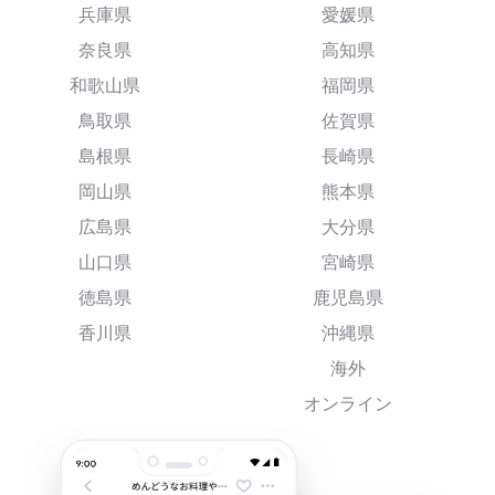
兵庫県
愛媛県
奈良県
高知県
和歌山県
福岡県
鳥取県
佐賀県
島根県
長崎県
岡山県
熊本県
広島県
大分県
山口県
宮崎県
徳島県
鹿児島県
香川県
沖縄県
海外
オンライン