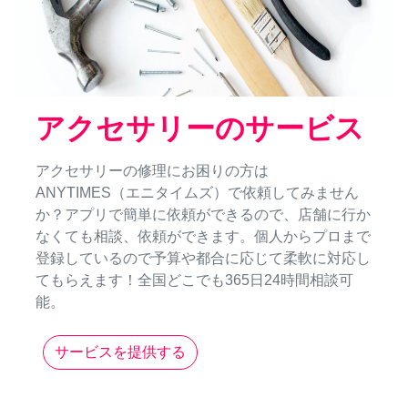
アクセサリーのサービス
アクセサリーの修理にお困りの方は
ANYTIMES（エニタイムズ）で依頼してみません
か？アプリで簡単に依頼ができるので、店舗に行か
なくても相談、依頼ができます。個人からプロまで
登録しているので予算や都合に応じて柔軟に対応し
てもらえます！全国どこでも365日24時間相談可
能。
サービスを提供する