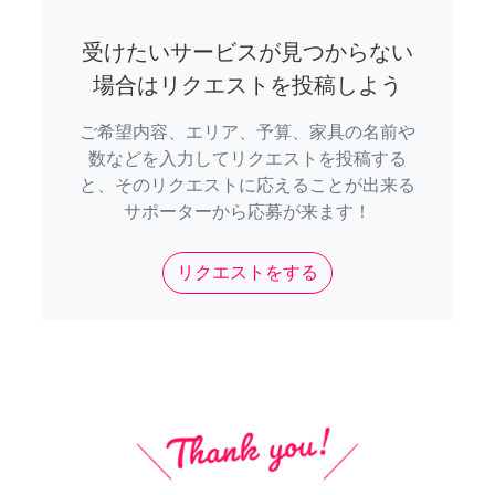
受けたいサービスが見つからない
場合はリクエストを投稿しよう
ご希望内容、エリア、予算、家具の名前や
数などを入力してリクエストを投稿する
と、そのリクエストに応えることが出来る
サポーターから応募が来ます！
リクエストをする