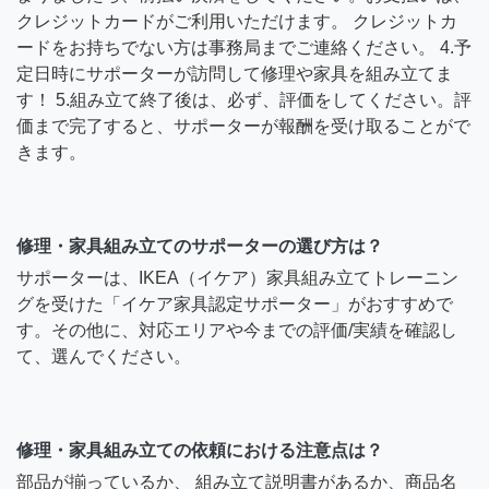
クレジットカードがご利用いただけます。 クレジットカ
ードをお持ちでない方は事務局までご連絡ください。 4.予
定日時にサポーターが訪問して修理や家具を組み立てま
す！ 5.組み立て終了後は、必ず、評価をしてください。評
価まで完了すると、サポーターが報酬を受け取ることがで
きます。
修理・家具組み立てのサポーターの選び方は？
サポーターは、IKEA（イケア）家具組み立てトレーニン
グを受けた「イケア家具認定サポーター」がおすすめで
す。その他に、対応エリアや今までの評価/実績を確認し
て、選んでください。
修理・家具組み立ての依頼における注意点は？
部品が揃っているか、 組み立て説明書があるか、商品名