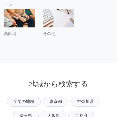
ョン
その他
高齢者
地域から検索する
全ての地域
東京都
神奈川県
埼玉県
大阪府
京都府