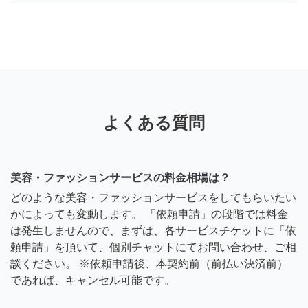
よくある質問
美容・ファッションサービスの料金相場は？
どのような美容・ファッションサービスをしてもらいたい
かによっても変動します。 「依頼申請」の段階では料金
は発生しませんので、まずは、各サービスチケットに「依
頼申請」を頂いて、個別チャットにてお問い合わせ、ご相
談ください。 ※依頼申請後、本契約前（前払い決済前）
であれば、キャンセル可能です。