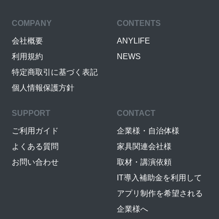
COMPANY
CONTENTS
会社概要
ANYLIFE
利用規約
NEWS
特定商取引に基づく表記
個人情報保護方針
SUPPORT
CONTACT
ご利用ガイド
企業様・自治体様
よくある質問
家具関連会社様
お問い合わせ
取材・講演依頼
IT導入補助金を利用して
アプリ制作を希望される
企業様へ