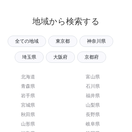
地域から検索する
全ての地域
東京都
神奈川県
埼玉県
大阪府
京都府
北海道
富山県
青森県
石川県
岩手県
福井県
宮城県
山梨県
秋田県
長野県
山形県
岐阜県