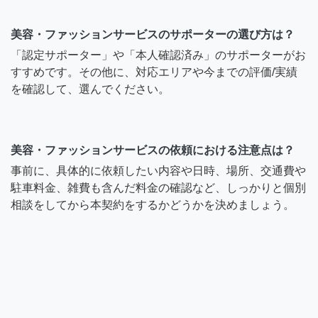
美容・ファッションサービスのサポーターの選び方は？
「認定サポーター」や「本人確認済み」のサポーターがお
すすめです。その他に、対応エリアや今までの評価/実績
を確認して、選んでください。
美容・ファッションサービスの依頼における注意点は？
事前に、具体的に依頼したい内容や日時、場所、交通費や
駐車料金、雑費も含んだ料金の確認など、しっかりと個別
相談をしてから本契約をするかどうかを決めましょう。