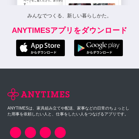
みんなでつくる、新しい暮らしかた。
ANYTIMESアプリをダウンロード
ANYTIMESは、家具組み立てや配送、家事などの日常のちょっとし
た用事を依頼したい人と、仕事をしたい人をつなげるアプリです。