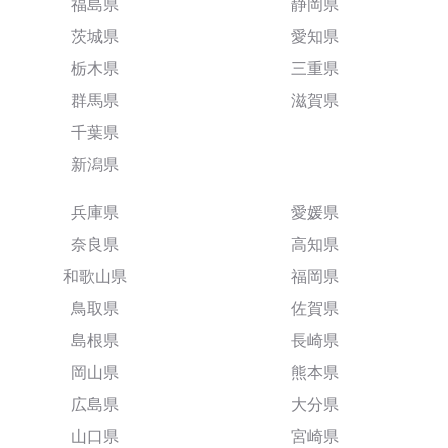
福島県
静岡県
茨城県
愛知県
栃木県
三重県
群馬県
滋賀県
千葉県
新潟県
兵庫県
愛媛県
奈良県
高知県
和歌山県
福岡県
鳥取県
佐賀県
島根県
長崎県
岡山県
熊本県
広島県
大分県
山口県
宮崎県