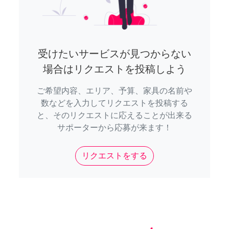
受けたいサービスが見つからない
場合はリクエストを投稿しよう
ご希望内容、エリア、予算、家具の名前や
数などを入力してリクエストを投稿する
と、そのリクエストに応えることが出来る
サポーターから応募が来ます！
リクエストをする