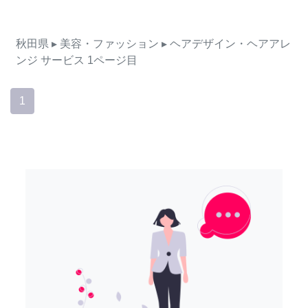
秋田県
▸ 美容・ファッション
▸ ヘアデザイン・ヘアアレ
ンジ
サービス
1ページ目
1