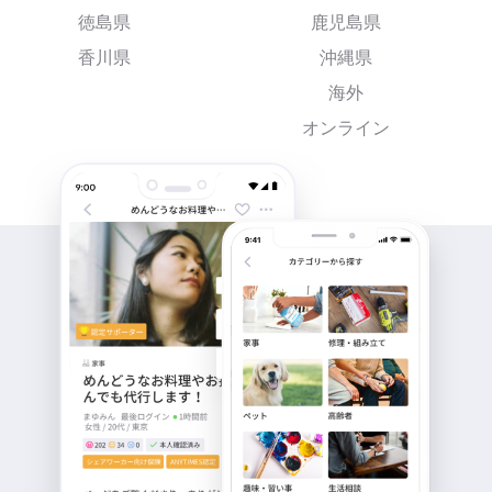
徳島県
鹿児島県
香川県
沖縄県
海外
オンライン