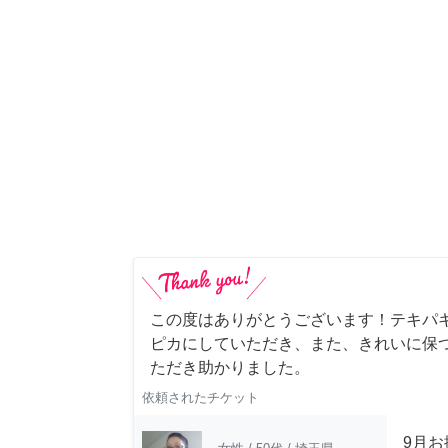
この度はありがとうございます！テキパ
ピカにしていただき、また、きれいに保
ただき助かりました。
依頼されたチケット
9月