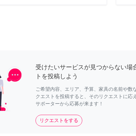
受けたいサービスが見つからない場
トを投稿しよう
ご希望内容、エリア、予算、家具の名前や数
クエストを投稿すると、そのリクエストに応
サポーターから応募が来ます！
リクエストをする