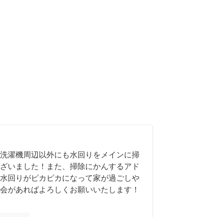
洗濯機周辺以外にも水回りをメインに掃
ざいました！また、掃除にかんするアド
水回りがピカピカになって家が過ごしや
会があればよろしくお願いいたします！