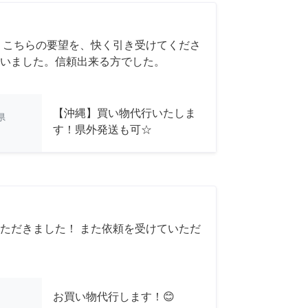
 こちらの要望を、快く引き受けてくださ
いました。信頼出来る方でした。
【沖縄】買い物代行いたしま
県
す！県外発送も可☆
ただきました！ また依頼を受けていただ
お買い物代行します！😊