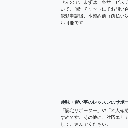
せんので、まずは、各サービス
いて、個別チャットにてお問い合
依頼申請後、本契約前（前払い
ル可能です。
趣味・習い事のレッスンのサポ
「認定サポーター」や「本人確
すめです。その他に、対応エリア
して、選んでください。