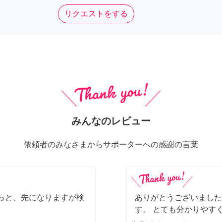
リクエストをする
みんなのレビュー
依頼者のみなさまからサポーターへの感謝の言葉
っと、先になりますが検
ありがとうございました
す。 とても分かりやす