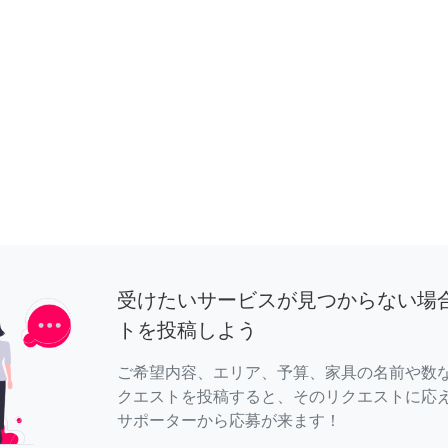
受けたいサービスが見つからない場
トを投稿しよう
ご希望内容、エリア、予算、家具の名前や数
クエストを投稿すると、そのリクエストに応
サポーターから応募が来ます！