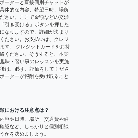
ポーターと直接個別チャットが
具体的な内容、希望日時、場所
ださい。ここで金額などの交渉
ーが「引き受ける」ボタンを押した
になりますので、詳細が決まり
ください。お支払いは、クレジ
ます。 クレジットカードをお持
絡ください。そうすると、本契
時に趣味・習い事のレッスンを実施
終了後は、必ず、評価をしてくださ
ポーターが報酬を受け取ること
頼における注意点は？
内容や日時、場所、交通費や駐
確認など、しっかりと個別相談
うかを決めましょう。