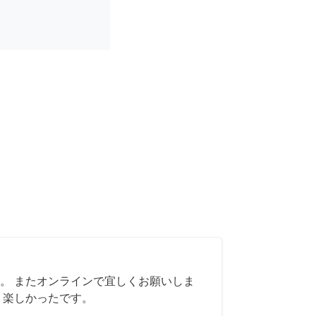
。 またオンラインで宜しくお願いしま
く楽しかったです。