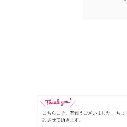
こちらこそ、有難うございました。 ちょ
討させて頂きます。