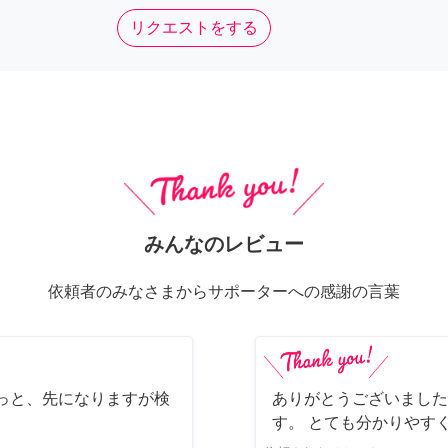
リクエストをする
みんなのレビュー
依頼者のみなさまからサポーターへの感謝の言葉
っと、先になりますが検
ありがとうございました
す。 とても分かりやす