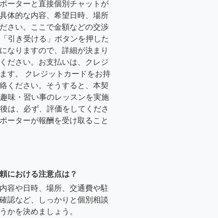
ポーターと直接個別チャットが
具体的な内容、希望日時、場所
ださい。ここで金額などの交渉
ーが「引き受ける」ボタンを押した
になりますので、詳細が決まり
ください。お支払いは、クレジ
ます。 クレジットカードをお持
絡ください。そうすると、本契
時に趣味・習い事のレッスンを実施
終了後は、必ず、評価をしてくださ
ポーターが報酬を受け取ること
頼における注意点は？
内容や日時、場所、交通費や駐
確認など、しっかりと個別相談
うかを決めましょう。