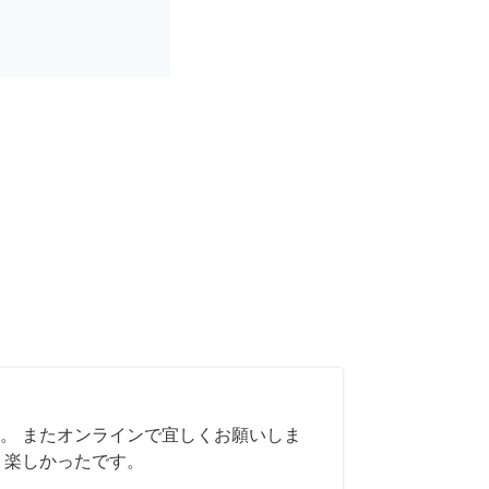
。 またオンラインで宜しくお願いしま
く楽しかったです。