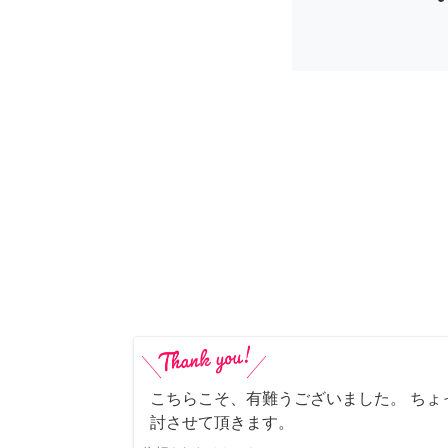
こちらこそ、有難うございました。 ちょ
討させて頂きます。