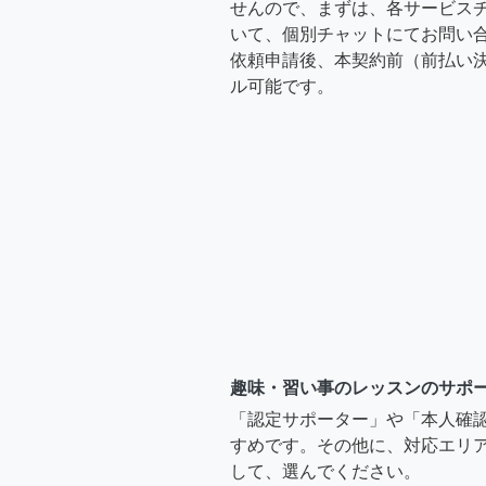
せんので、まずは、各サービス
いて、個別チャットにてお問い合
依頼申請後、本契約前（前払い
ル可能です。
趣味・習い事のレッスンのサポ
「認定サポーター」や「本人確
すめです。その他に、対応エリア
して、選んでください。