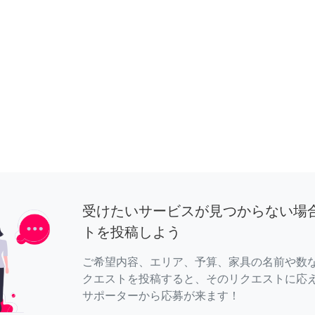
受けたいサービスが見つからない場
トを投稿しよう
ご希望内容、エリア、予算、家具の名前や数
クエストを投稿すると、そのリクエストに応
サポーターから応募が来ます！