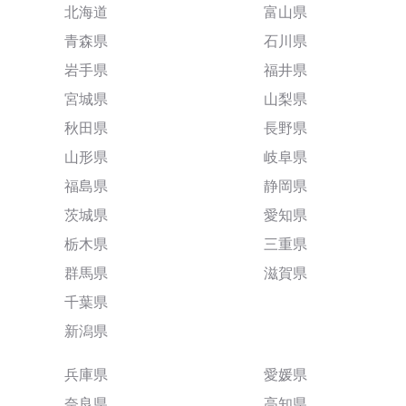
北海道
富山県
青森県
石川県
岩手県
福井県
宮城県
山梨県
秋田県
長野県
山形県
岐阜県
福島県
静岡県
茨城県
愛知県
栃木県
三重県
群馬県
滋賀県
千葉県
新潟県
兵庫県
愛媛県
奈良県
高知県