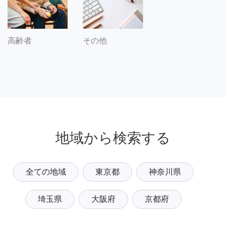
その他
高齢者
地域から検索する
全ての地域
東京都
神奈川県
埼玉県
大阪府
京都府