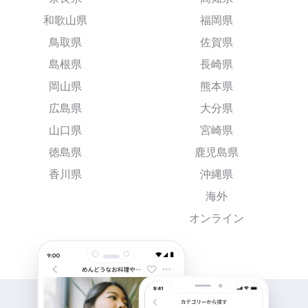
和歌山県
福岡県
鳥取県
佐賀県
島根県
長崎県
岡山県
熊本県
広島県
大分県
山口県
宮崎県
徳島県
鹿児島県
香川県
沖縄県
海外
オンライン