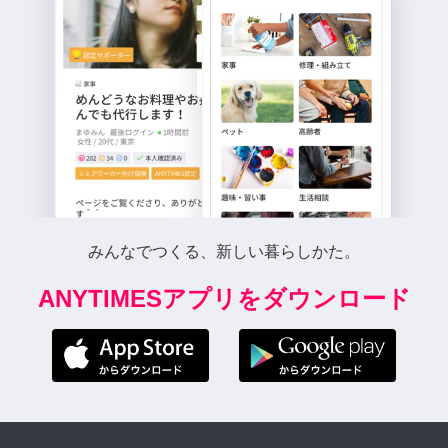
みんなでつくる、新しい暮らしかた。
ANYTIMESアプリをダウンロード