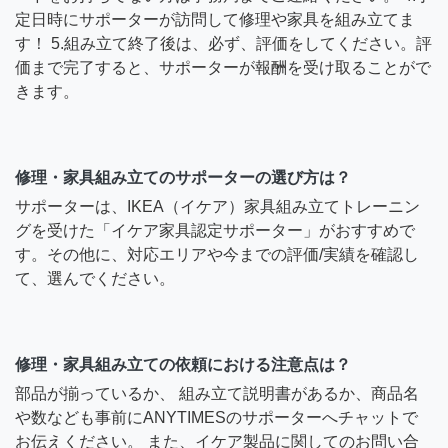
定日時にサポーターが訪問して修理や家具を組み立てま
す！ 5.組み立て終了後は、必ず、評価をしてください。評
価まで完了すると、サポーターが報酬を受け取ることがで
きます。
修理・家具組み立てのサポーターの選び方は？
サポーターは、IKEA（イケア）家具組み立てトレーニン
グを受けた「イケア家具認定サポーター」がおすすめで
す。その他に、対応エリアや今までの評価/実績を確認し
て、選んでください。
修理・家具組み立ての依頼における注意点は？
部品が揃っているか、 組み立て説明書があるか、商品名
や数なども事前にANYTIMESのサポーターへチャットで
お伝えください。 また、イケア製品に関してのお問い合