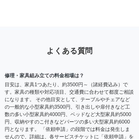
よくある質問
修理・家具組み立ての料金相場は？
目安は、家具1つあたり、約3500円～（諸経費込み）で
す。家具の種類や対応項目、交通費に合わせて都度ご相談
になります。 その他目安として、テーブルやチェアなど
の一般的な小型家具約3500円、引き出しや扉付きなど工
数の多い小型家具約4000円、ベッドなど大型家具約5000
円、収納やすのこ付きなどパーツの多い大型家具約6000
円となります。 「依頼申請」の段階では料金は発生しま
せんので、詳細は、各サービスチケットに「依頼申請」を