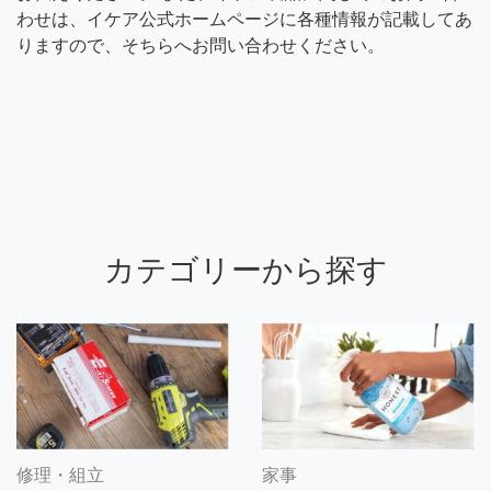
わせは、イケア公式ホームページに各種情報が記載してあ
りますので、そちらへお問い合わせください。
カテゴリーから探す
修理・組立
家事