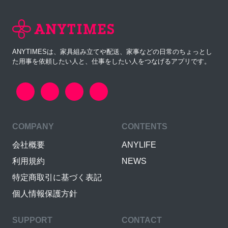
ANYTIMESは、家具組み立てや配送、家事などの日常のちょっとし
た用事を依頼したい人と、仕事をしたい人をつなげるアプリです。
COMPANY
CONTENTS
会社概要
ANYLIFE
利用規約
NEWS
特定商取引に基づく表記
個人情報保護方針
SUPPORT
CONTACT