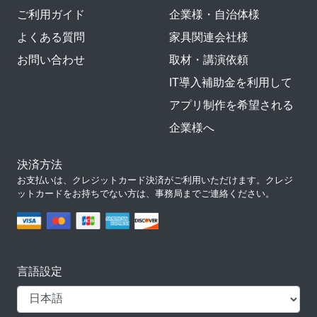
ご利用ガイド
企業様・自治体様
よくある質問
家具関連会社様
お問い合わせ
取材・講演依頼
IT導入補助金を利用して
アプリ制作を希望される
企業様へ
決済方法
お支払いは、クレジットカード決済がご利用いただけます。クレジ
ットカードをお持ちでない方は、事務局までご連絡ください。
言語設定