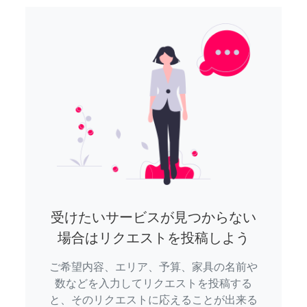
受けたいサービスが見つからない
場合はリクエストを投稿しよう
ご希望内容、エリア、予算、家具の名前や
数などを入力してリクエストを投稿する
と、そのリクエストに応えることが出来る