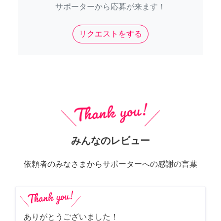
サポーターから応募が来ます！
リクエストをする
みんなのレビュー
依頼者のみなさまからサポーターへの感謝の言葉
ありがとうございました！