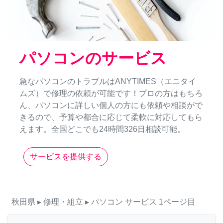
パソコンのサービス
急なパソコンのトラブルはANYTIMES（エニタイ
ムズ）で修理の依頼が可能です！プロの方はもちろ
ん、パソコンに詳しい個人の方にも依頼や相談がで
きるので、予算や都合に応じて柔軟に対応してもら
えます。全国どこでも24時間326日相談可能。
サービスを提供する
秋田県
▸ 修理・組立
▸ パソコン
サービス
1ページ目