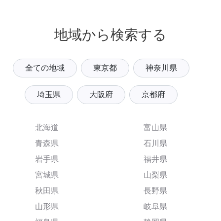
地域から検索する
全ての地域
東京都
神奈川県
埼玉県
大阪府
京都府
北海道
富山県
青森県
石川県
岩手県
福井県
宮城県
山梨県
秋田県
長野県
山形県
岐阜県