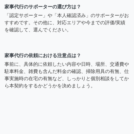
家事代行のサポーターの選び方は？
「認定サポーター」や「本人確認済み」のサポーターがお
すすめです。その他に、対応エリアや今までの評価/実績
を確認して、選んでください。
家事代行の依頼における注意点は？
事前に、具体的に依頼したい内容や日時、場所、交通費や
駐車料金、雑費も含んだ料金の確認、掃除用具の有無、仕
事実施時の在宅の有無など、しっかりと個別相談をしてか
ら本契約をするかどうかを決めましょう。