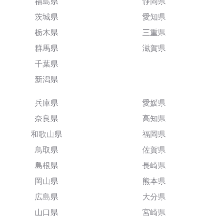
福島県
静岡県
茨城県
愛知県
栃木県
三重県
群馬県
滋賀県
千葉県
新潟県
兵庫県
愛媛県
奈良県
高知県
和歌山県
福岡県
鳥取県
佐賀県
島根県
長崎県
岡山県
熊本県
広島県
大分県
山口県
宮崎県