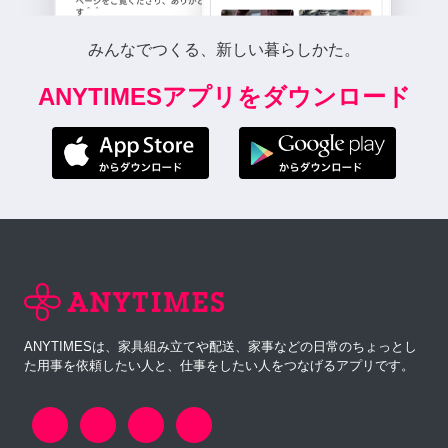
みんなでつくる、新しい暮らしかた。
ANYTIMESアプリをダウンロード
ANYTIMESは、家具組み立てや配送、家事などの日常のちょっとし
た用事を依頼したい人と、仕事をしたい人をつなげるアプリです。