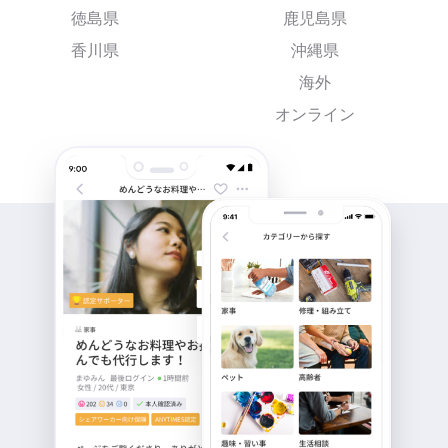
徳島県
鹿児島県
香川県
沖縄県
海外
オンライン