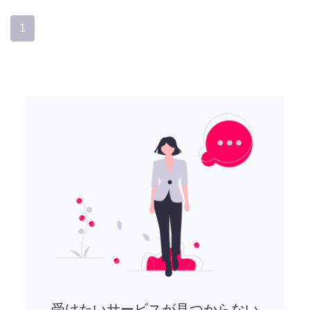
1
受けたいサービスが見つからない