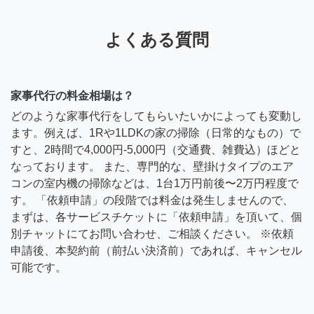
よくある質問
家事代行の料金相場は？
どのような家事代行をしてもらいたいかによっても変動し
ます。例えば、1Rや1LDKの家の掃除（日常的なもの）で
すと、2時間で4,000円-5,000円（交通費、雑費込）ほどと
なっております。 また、専門的な、壁掛けタイプのエア
コンの室内機の掃除などは、1台1万円前後〜2万円程度で
す。 「依頼申請」の段階では料金は発生しませんので、
まずは、各サービスチケットに「依頼申請」を頂いて、個
別チャットにてお問い合わせ、ご相談ください。 ※依頼
申請後、本契約前（前払い決済前）であれば、キャンセル
可能です。