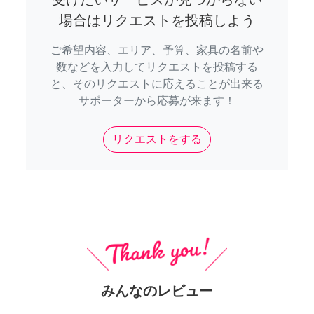
場合はリクエストを投稿しよう
ご希望内容、エリア、予算、家具の名前や
数などを入力してリクエストを投稿する
と、そのリクエストに応えることが出来る
サポーターから応募が来ます！
リクエストをする
みんなのレビュー