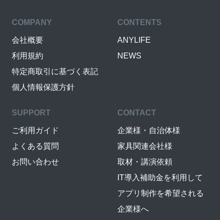
COMPANY
CONTENTS
会社概要
ANYLIFE
利用規約
NEWS
特定商取引に基づく表記
個人情報保護方針
SUPPORT
CONTACT
ご利用ガイド
企業様・自治体様
よくある質問
家具関連会社様
お問い合わせ
取材・講演依頼
IT導入補助金を利用して
アプリ制作を希望される
企業様へ