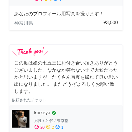
あなたのプロフィール用写真を撮ります！
¥3,000
神奈川県
この度は娘の七五三にお付き合い頂きありがとう
ございました。なかなか笑わない子で大変だった
かと思いますが、たくさん写真を撮れて良い思い
出になりました。 またどうぞよろしくお願い致
します。
依頼されたチケット
koikeya
check_circle
男性
/
40代
/
東京都
sentiment_satisfied
sentiment_neutral
sentiment_dissatisfied
20
2
1