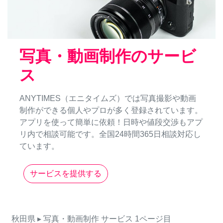
写真・動画制作のサービ
ス
ANYTIMES（エニタイムズ）では写真撮影や動画
制作ができる個人やプロが多く登録されています。
アプリを使って簡単に依頼！日時や値段交渉もアプ
リ内で相談可能です。全国24時間365日相談対応し
ています。
サービスを提供する
秋田県
▸ 写真・動画制作
サービス
1ページ目