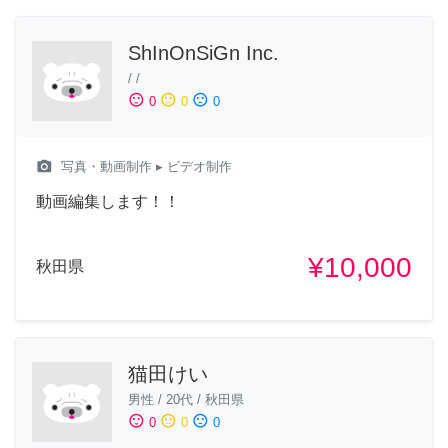
ShInOnSiGn Inc.
/
/
sentiment_satisfied
sentiment_neutral
sentiment_dissatisfied
0
0
0
camera_alt
写真・動画制作
▸ ビデオ制作
動画編集します！！
¥10,000
秋田県
猫田けい
男性
/
20代
/
秋田県
sentiment_satisfied
sentiment_neutral
sentiment_dissatisfied
0
0
0