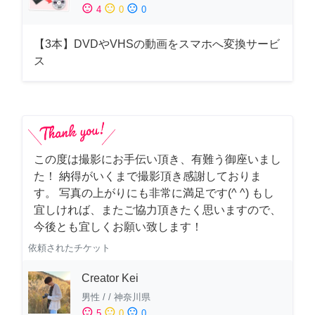
sentiment_satisfied
sentiment_neutral
sentiment_dissatisfied
4
0
0
【3本】DVDやVHSの動画をスマホへ変換サービ
ス
この度は撮影にお手伝い頂き、有難う御座いまし
た！ 納得がいくまで撮影頂き感謝しておりま
す。 写真の上がりにも非常に満足です(^ ^) もし
宜しければ、またご協力頂きたく思いますので、
今後とも宜しくお願い致します！
依頼されたチケット
Creator Kei
男性
/
/
神奈川県
sentiment_satisfied
sentiment_neutral
sentiment_dissatisfied
5
0
0