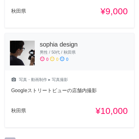
¥9,000
秋田県
sophia design
男性
/
50代
/
秋田県
sentiment_satisfied
sentiment_neutral
sentiment_dissatisfied
0
0
0
camera_alt
写真・動画制作
▸ 写真撮影
Googleストリートビューの店舗内撮影
¥10,000
秋田県