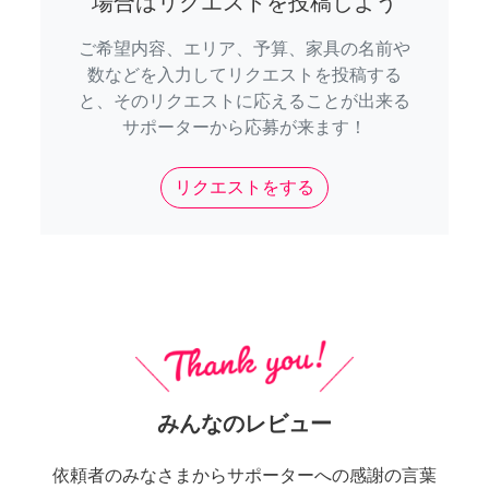
場合はリクエストを投稿しよう
ご希望内容、エリア、予算、家具の名前や
数などを入力してリクエストを投稿する
と、そのリクエストに応えることが出来る
サポーターから応募が来ます！
リクエストをする
みんなのレビュー
依頼者のみなさまからサポーターへの感謝の言葉