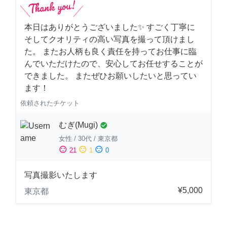
本日はありがとうございました✨ すごく丁寧に
そしてクオリティの高い写真を撮って頂けまし
た。 またお人柄も良く責任を持ってお仕事に臨
んでいただけたので、安心してお任せすることが
できました。 またぜひお願いしたいと思ってい
ます！
依頼されたチケット
むぎ(Mugi)
check_circle
女性
/
30代
/
東京都
sentiment_satisfied
sentiment_neutral
sentiment_dissatisfied
21
1
0
写真撮影いたします
¥5,000
東京都