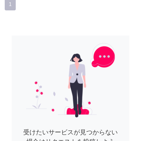
1
受けたいサービスが見つからない