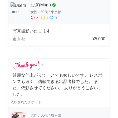
むぎ(Mugi)
check_circle
女性
/
30代
/
東京都
sentiment_satisfied
sentiment_neutral
sentiment_dissatisfied
21
1
0
写真撮影いたします
¥5,000
東京都
綺麗な仕上がりで、とても嬉しいです。 レスポ
ンスも速く、信頼できる出品者様でした。 ま
た、依頼させてください。 ありがとうございま
した。
依頼されたチケット
男性
/
30代
/
埼玉県