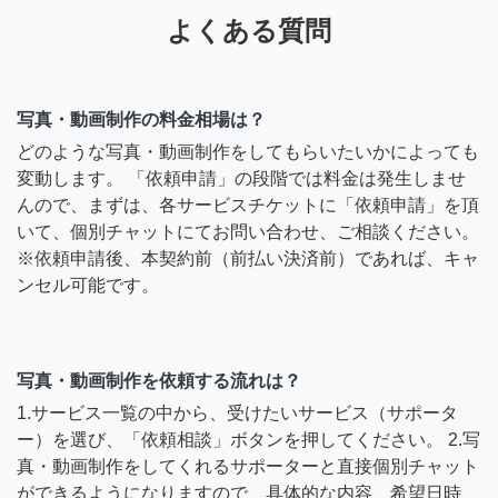
よくある質問
写真・動画制作の料金相場は？
どのような写真・動画制作をしてもらいたいかによっても
変動します。 「依頼申請」の段階では料金は発生しませ
んので、まずは、各サービスチケットに「依頼申請」を頂
いて、個別チャットにてお問い合わせ、ご相談ください。
※依頼申請後、本契約前（前払い決済前）であれば、キャ
ンセル可能です。
写真・動画制作を依頼する流れは？
1.サービス一覧の中から、受けたいサービス（サポータ
ー）を選び、「依頼相談」ボタンを押してください。 2.写
真・動画制作をしてくれるサポーターと直接個別チャット
ができるようになりますので、具体的な内容、希望日時、